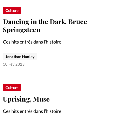
Culture
Dancing in the Dark, Bruce
Springsteen
Ces hits entrés dans l’histoire
Jonathan Hanley
10 Fév 2023
Culture
Uprising, Muse
Ces hits entrés dans l’histoire