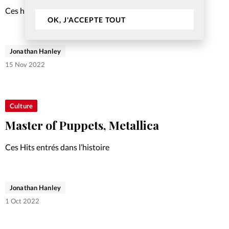
Ces hits entrés dans l’histoire
OK, J'ACCEPTE TOUT
Jonathan Hanley
15 Nov 2022
Culture
Master of Puppets, Metallica
Ces Hits entrés dans l’histoire
Jonathan Hanley
1 Oct 2022