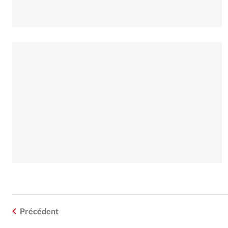
Précédent