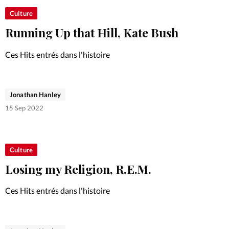
Culture
Running Up that Hill, Kate Bush
Ces Hits entrés dans l'histoire
Jonathan Hanley
15 Sep 2022
Culture
Losing my Religion, R.E.M.
Ces Hits entrés dans l'histoire