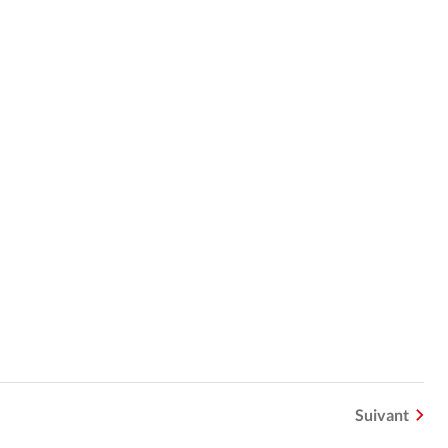
Suivant