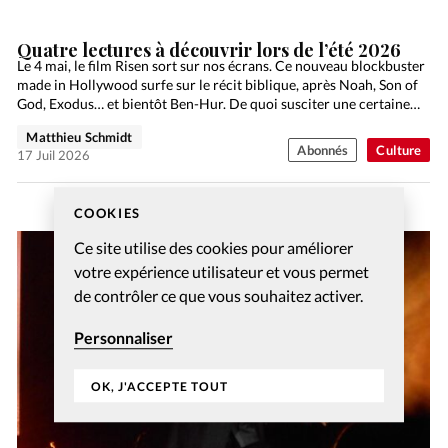
Quatre lectures à découvrir lors de l’été 2026
Le 4 mai, le film Risen sort sur nos écrans. Ce nouveau blockbuster
made in Hollywood surfe sur le récit biblique, après Noah, Son of
God, Exodus… et bientôt Ben-Hur. De quoi susciter une certaine…
Matthieu Schmidt
Abonnés
Culture
17 Juil 2026
COOKIES
Ce site utilise des cookies pour améliorer
votre expérience utilisateur et vous permet
de contrôler ce que vous souhaitez activer.
Personnaliser
OK, J'ACCEPTE TOUT