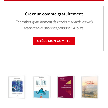
Créer un compte gratuitement
Et profitez gratuitement de l'accès aux articles web
réservés aux abonnés pendant 14 jours.
CRÉER MON COMPTE