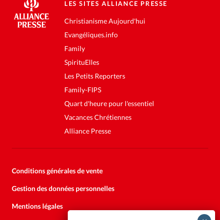
LES SITES ALLIANCE PRESSE
Christianisme Aujourd'hui
Evangéliques.info
Family
SpirituElles
Les Petits Reporters
Family-FIPS
Quart d'heure pour l'essentiel
Vacances Chrétiennes
Alliance Presse
Conditions générales de vente
Gestion des données personnelles
Mentions légales