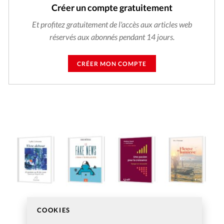
Créer un compte gratuitement
Et profitez gratuitement de l'accès aux articles web
réservés aux abonnés pendant 14 jours.
CRÉER MON COMPTE
COOKIES