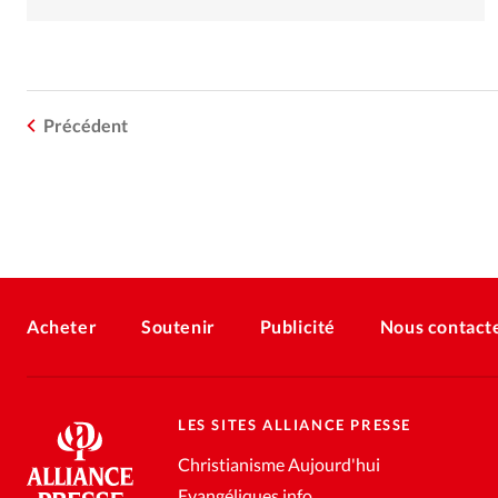
Précédent
Acheter
Soutenir
Publicité
Nous contact
LES SITES ALLIANCE PRESSE
Christianisme Aujourd'hui
Evangéliques.info