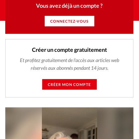
Vous avez déjà un compte ?
CONNECTEZ-VOUS
Créer un compte gratuitement
Et profitez gratuitement de l'accès aux articles web
réservés aux abonnés pendant 14 jours.
CRÉER MON COMPTE