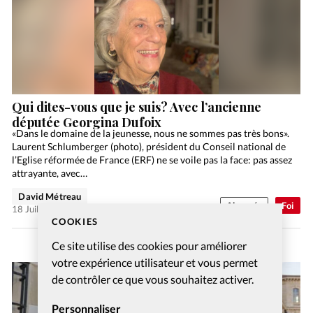
Qui dites-vous que je suis? Avec l’ancienne
députée Georgina Dufoix
«Dans le domaine de la jeunesse, nous ne sommes pas très bons».
Laurent Schlumberger (photo), président du Conseil national de
l’Eglise réformée de France (ERF) ne se voile pas la face: pas assez
attrayante, avec…
David Métreau
Abonnés
Foi
18 Juil 2026
COOKIES
Ce site utilise des cookies pour améliorer
votre expérience utilisateur et vous permet
de contrôler ce que vous souhaitez activer.
Personnaliser