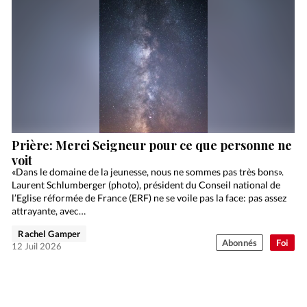
Prière: Merci Seigneur pour ce que personne ne
voit
«Dans le domaine de la jeunesse, nous ne sommes pas très bons».
Laurent Schlumberger (photo), président du Conseil national de
l’Eglise réformée de France (ERF) ne se voile pas la face: pas assez
attrayante, avec…
Rachel Gamper
Abonnés
Foi
12 Juil 2026