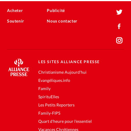
Acheter
Publicité
Soutenir
Nous contacter
LES SITES ALLIANCE PRESSE
Christianisme Aujourd'hui
Evangéliques.info
Family
SpirituElles
Les Petits Reporters
Family-FIPS
Quart d'heure pour l'essentiel
Vacances Chrétiennes