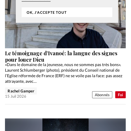
OK, J'ACCEPTE TOUT
Le témoignage d’Ivanoé: la langue des signes
pour louer Dieu
«Dans le domaine de la jeunesse, nous ne sommes pas très bons».
Laurent Schlumberger (photo), président du Conseil national de
l’Eglise réformée de France (ERF) ne se voile pas la face: pas assez
attrayante, avec…
Rachel Gamper
Abonnés
Foi
15 Juil 2026