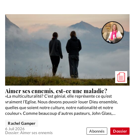
Aimer ses ennemis, est-ce une maladie?
«La multiculturalité? C’est génial, elle représente ce qu’est
vraiment l’Eglise. Nous devons pouvoir louer Dieu ensemble,
quelles que soient notre culture, notre nationalité et notre
couleur». Comme beaucoup d’autres pasteurs, John Glass,
responsable de l’Eglise…
Rachel Gamper
6 Juil 2026
Abonnés
Dossier
Dossier: Aimer ses ennemis