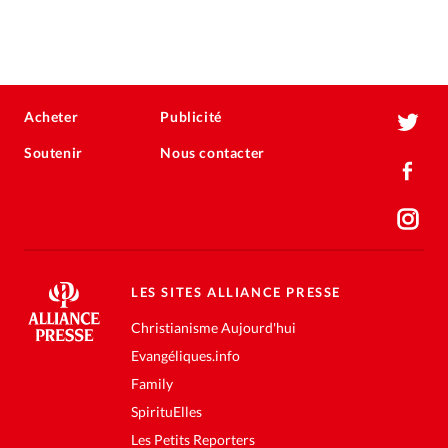
Acheter
Publicité
Soutenir
Nous contacter
LES SITES ALLIANCE PRESSE
Christianisme Aujourd'hui
Evangéliques.info
Family
SpirituElles
Les Petits Reporters