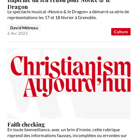
Dragon
Le spectacle musical «Novice & le Dragon» a démarré sa série de
représentations les 17 et 18 février à Grenoble.
David Métreau
Culture
6 Avr 2023
Faith checking
En toute bienveillance, avec un brin d’ironie, cette rubrique
reprend des informations fausses, incomplètes ou erronées sur