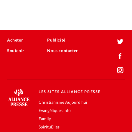
Acheter
Publicité
Soutenir
Nous contacter
LES SITES ALLIANCE PRESSE
Christianisme Aujourd'hui
Evangéliques.info
Family
SpirituElles