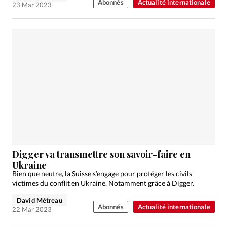
Abonnés
Actualité internationale
23 Mar 2023
Digger va transmettre son savoir-faire en
Ukraine
Bien que neutre, la Suisse s’engage pour protéger les civils
victimes du conflit en Ukraine. Notamment grâce à Digger.
David Métreau
Abonnés
Actualité internationale
22 Mar 2023