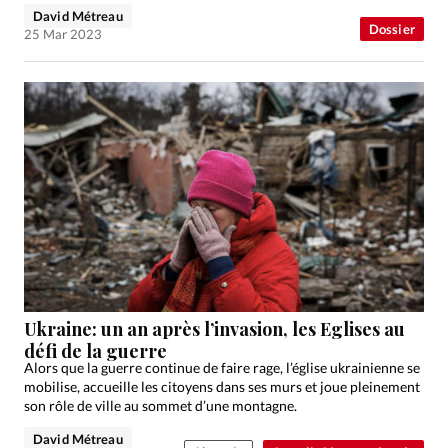
David Métreau
Dossier
25 Mar 2023
Ukraine: un an après l’invasion, les Eglises au
défi de la guerre
Alors que la guerre continue de faire rage, l’église ukrainienne se
mobilise, accueille les citoyens dans ses murs et joue pleinement
son rôle de ville au sommet d’une montagne.
David Métreau