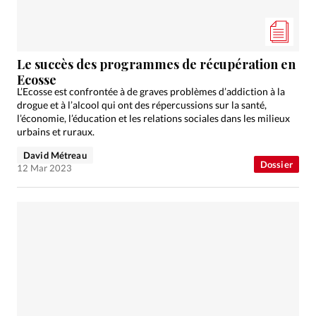
Le succès des programmes de récupération en
Ecosse
L’Ecosse est confrontée à de graves problèmes d’addiction à la
drogue et à l’alcool qui ont des répercussions sur la santé,
l’économie, l’éducation et les relations sociales dans les milieux
urbains et ruraux.
David Métreau
Dossier
12 Mar 2023