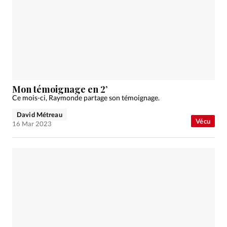
Mon témoignage en 2’
Ce mois-ci, Raymonde partage son témoignage.
David Métreau
Vécu
16 Mar 2023