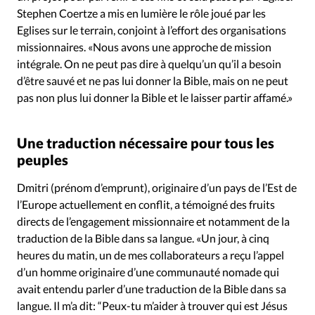
Stephen Coertze a mis en lumière le rôle joué par les
Eglises sur le terrain, conjoint à l’effort des organisations
missionnaires. «Nous avons une approche de mission
intégrale. On ne peut pas dire à quelqu’un qu’il a besoin
d’être sauvé et ne pas lui donner la Bible, mais on ne peut
pas non plus lui donner la Bible et le laisser partir affamé.»
Une traduction nécessaire pour tous les
peuples
Dmitri (prénom d’emprunt), originaire d’un pays de l’Est de
l’Europe actuellement en conflit, a témoigné des fruits
directs de l’engagement missionnaire et notamment de la
traduction de la Bible dans sa langue. «Un jour, à cinq
heures du matin, un de mes collaborateurs a reçu l’appel
d’un homme originaire d’une communauté nomade qui
avait entendu parler d’une traduction de la Bible dans sa
langue. Il m’a dit: “Peux-tu m’aider à trouver qui est Jésus