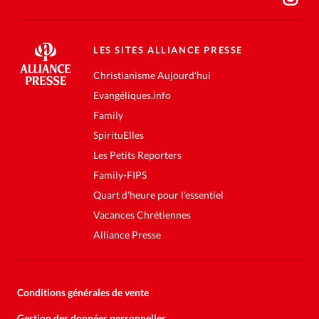
LES SITES ALLIANCE PRESSE
Christianisme Aujourd'hui
Evangéliques.info
Family
SpirituElles
Les Petits Reporters
Family-FIPS
Quart d'heure pour l'essentiel
Vacances Chrétiennes
Alliance Presse
Conditions générales de vente
Gestion des données personnelles