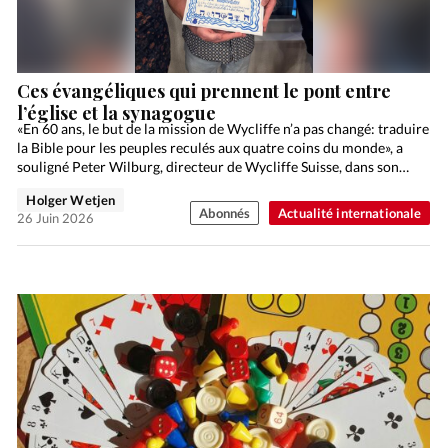
Ces évangéliques qui prennent le pont entre
l’église et la synagogue
«En 60 ans, le but de la mission de Wycliffe n’a pas changé: traduire
la Bible pour les peuples reculés aux quatre coins du monde», a
souligné Peter Wilburg, directeur de Wycliffe Suisse, dans son…
Holger Wetjen
Abonnés
Actualité internationale
26 Juin 2026