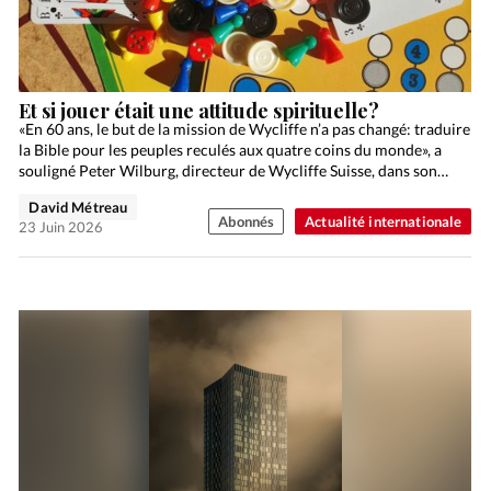
Et si jouer était une attitude spirituelle?
«En 60 ans, le but de la mission de Wycliffe n’a pas changé: traduire
la Bible pour les peuples reculés aux quatre coins du monde», a
souligné Peter Wilburg, directeur de Wycliffe Suisse, dans son…
David Métreau
Abonnés
Actualité internationale
23 Juin 2026