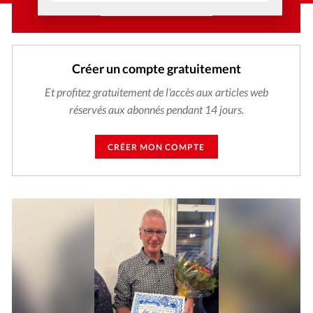
CONNECTEZ-VOUS
Créer un compte gratuitement
Et profitez gratuitement de l'accès aux articles web
réservés aux abonnés pendant 14 jours.
CRÉER MON COMPTE