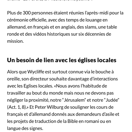
Plus de 300 personnes étaient réunies l’après-midi pour la
cérémonie officielle, avec des temps de louange en
allemand, en français et en anglais, des slams, une table
ronde et des vidéos historiques sur six décennies de
mission.
Un besoin de lien avec les églises locales
Alors que Wycliffe est surtout connue via le bouche à
oreille, son directeur souhaite davantage d’interactions
avec les Eglises locales. «Nous avons l’habitude de
travailler au bout du monde mais nous ne devons pas
négliger la proximité, notre “Jérusalem” et notre “Judée”
(Act. 1, 8).» Et Peter Wilburg de souligner les cours de
français et d’allemand donnés aux demandeurs d’asile et
les projets de traduction de la Bible en romani ou en
langue des signes.