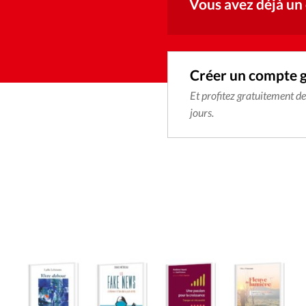
Vous avez déjà un
Créer un compte 
Et profitez gratuitement d
jours.