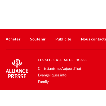
Acheter
Soutenir
Publicité
Nous contact
LES SITES ALLIANCE PRESSE
Christianisme Aujourd'hui
Evangéliques.info
Family
Conditions générales de vente
Gestion des données personnell