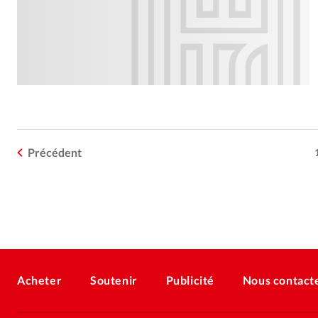
Précédent
Acheter
Soutenir
Publicité
Nous contact