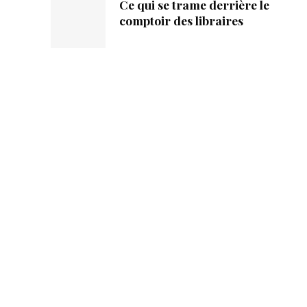
Ce qui se trame derrière le
comptoir des libraires