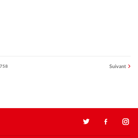
Suivant
758