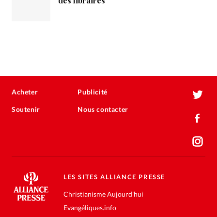
des libraires
Acheter
Publicité
Soutenir
Nous contacter
LES SITES ALLIANCE PRESSE
Christianisme Aujourd'hui
Evangéliques.info