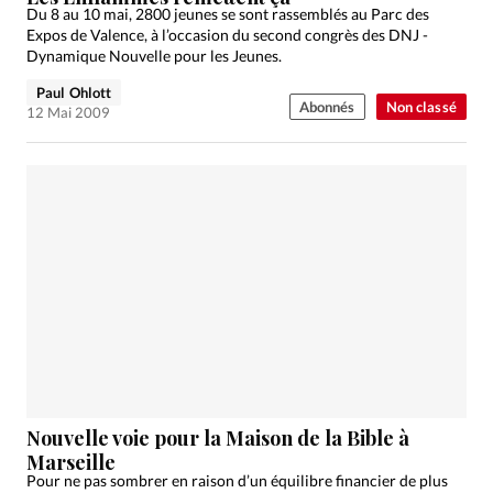
Du 8 au 10 mai, 2800 jeunes se sont rassemblés au Parc des
Expos de Valence, à l’occasion du second congrès des DNJ -
Dynamique Nouvelle pour les Jeunes.
Paul Ohlott
Abonnés
Non classé
12 Mai 2009
Nouvelle voie pour la Maison de la Bible à
Marseille
Pour ne pas sombrer en raison d’un équilibre financier de plus