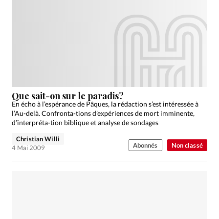
Que sait-on sur le paradis?
En écho à l’espérance de Pâques, la rédaction s’est intéressée à
l’Au-delà. Confronta-tions d’expériences de mort imminente,
d’interpréta-tion biblique et analyse de sondages
Christian Willi
Abonnés
Non classé
4 Mai 2009