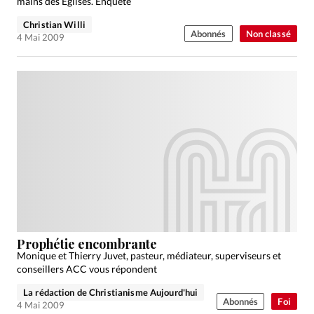
mains des Églises. Enquête
Christian Willi
Abonnés
Non classé
4 Mai 2009
Prophétie encombrante
Monique et Thierry Juvet, pasteur, médiateur, superviseurs et
conseillers ACC vous répondent
La rédaction de Christianisme Aujourd'hui
Abonnés
Foi
4 Mai 2009