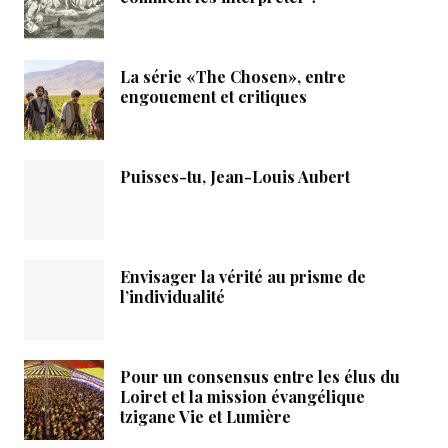
La série «The Chosen», entre
engouement et critiques
Puisses-tu, Jean-Louis Aubert
Envisager la vérité au prisme de
l’individualité
Pour un consensus entre les élus du
Loiret et la mission évangélique
tzigane Vie et Lumière