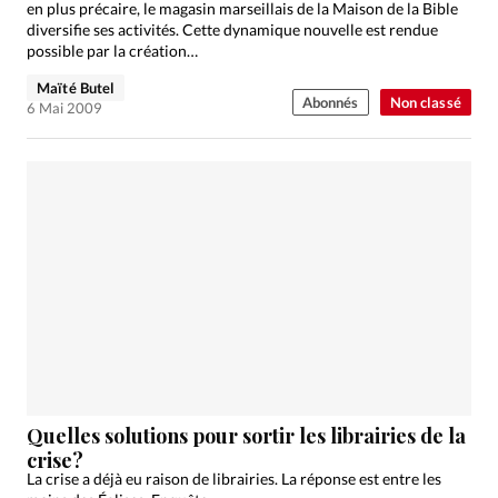
en plus précaire, le magasin marseillais de la Maison de la Bible
diversifie ses activités. Cette dynamique nouvelle est rendue
possible par la création…
Maïté Butel
Abonnés
Non classé
6 Mai 2009
Quelles solutions pour sortir les librairies de la
crise?
La crise a déjà eu raison de librairies. La réponse est entre les