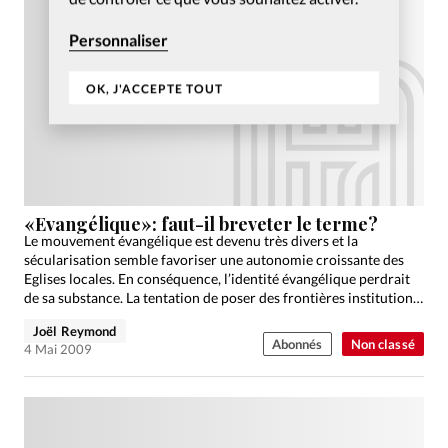
Personnaliser
OK, J'ACCEPTE TOUT
«Evangélique»: faut-il breveter le terme?
Le mouvement évangélique est devenu très divers et la
sécularisation semble favoriser une autonomie croissante des
Eglises locales. En conséquence, l’identité évangélique perdrait
de sa substance. La tentation de poser des frontières institution-
nelles plus claires…
Joël Reymond
Abonnés
Non classé
4 Mai 2009