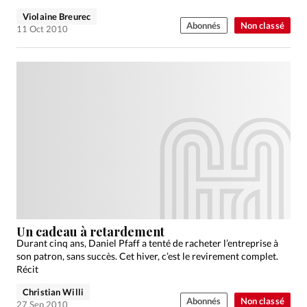
Violaine Breurec
Abonnés
Non classé
11 Oct 2010
Un cadeau à retardement
Durant cinq ans, Daniel Pfaff a tenté de racheter l’entreprise à
son patron, sans succès. Cet hiver, c’est le revirement complet.
Récit
Christian Willi
Abonnés
Non classé
27 Sep 2010