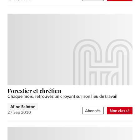
Forestier et chrétien
Chaque mois, retrouvez un croyant sur son lieu de travail
Aline Sainton
Abonnés
Non classé
27 Sep 2010