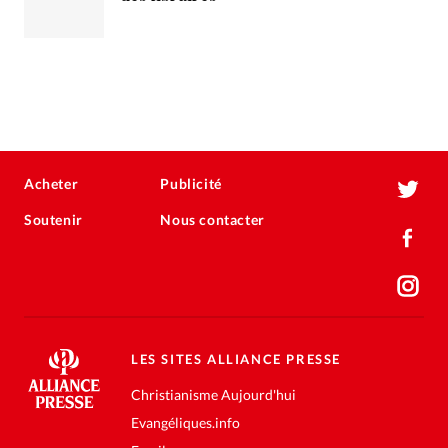
Acheter
Publicité
Soutenir
Nous contacter
LES SITES ALLIANCE PRESSE
Christianisme Aujourd'hui
Evangéliques.info