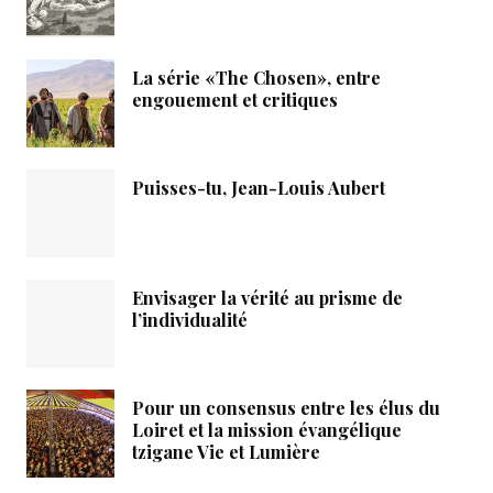
La série «The Chosen», entre
engouement et critiques
Puisses-tu, Jean-Louis Aubert
Envisager la vérité au prisme de
l’individualité
Pour un consensus entre les élus du
Loiret et la mission évangélique
tzigane Vie et Lumière