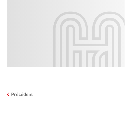
Précédent