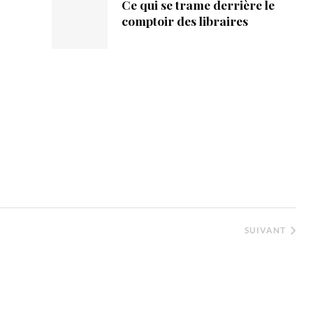
Ce qui se trame derrière le
comptoir des libraires
SUIVANT