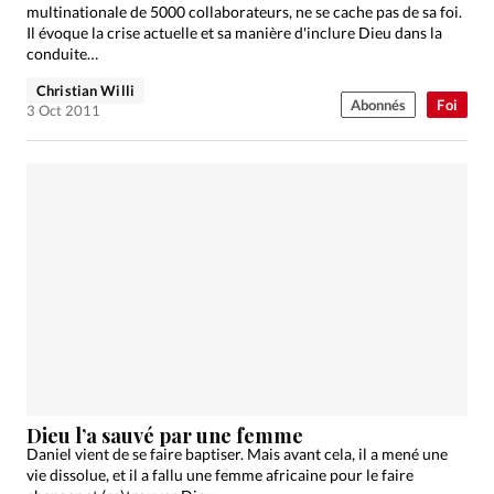
multinationale de 5000 collaborateurs, ne se cache pas de sa foi.
Il évoque la crise actuelle et sa manière d'inclure Dieu dans la
conduite…
Christian Willi
Abonnés
Foi
3 Oct 2011
Dieu l’a sauvé par une femme
Daniel vient de se faire baptiser. Mais avant cela, il a mené une
vie dissolue, et il a fallu une femme africaine pour le faire