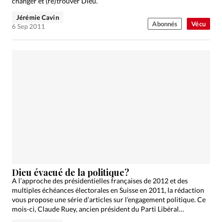
changer et (re) trouver Dieu.
Jérémie Cavin
Abonnés
Vécu
6 Sep 2011
Dieu évacué de la politique?
A l’approche des présidentielles françaises de 2012 et des
multiples échéances électorales en Suisse en 2011, la rédaction
vous propose une série d’articles sur l’engagement politique. Ce
mois-ci, Claude Ruey, ancien président du Parti Libéral…