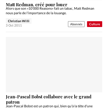
Matt Redman, créé pour louer
Alors que son «10’000 Reasons» fait un tabac, Matt Redman
nous parle de l’importance de la louange.
Christian Willi
Abonnés
Culture
3 Oct 2011
Jean-Pascal Bobst collabore avec le grand
patron
Jean-Pascal Bobst est un patron qui, bien qu'à la tête d'une