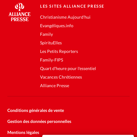
LES SITES ALLIANCE PRESSE
Christianisme Aujourd'hui
Evangéliques.info
Family
SpirituElles
Les Petits Reporters
Family-FIPS
Quart d'heure pour l'essentiel
Vacances Chrétiennes
Alliance Presse
Conditions générales de vente
Gestion des données personnelles
Mentions légales