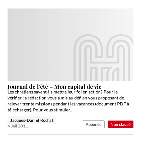
Journal de l’été – Mon capital de vie
Les chrétiens savent-ils mettre leur foi en action? Pour le
vérifier, la rédaction vous a mis au défi en vous proposant de
relever trente missions pendant les vacances (document PDF à
télécharger). Pour vous stimuler…
Jacques-Daniel Rochat
Abonnés
Non classé
4 Juil 2011