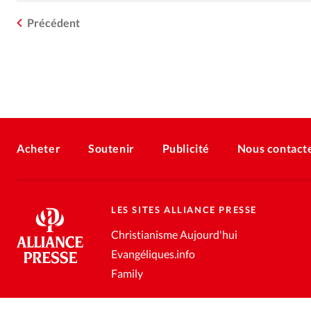
Précédent
Acheter
Soutenir
Publicité
Nous contact
LES SITES ALLIANCE PRESSE
Christianisme Aujourd'hui
Evangéliques.info
Family