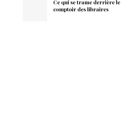
Ce qui se trame derrière le
comptoir des libraires