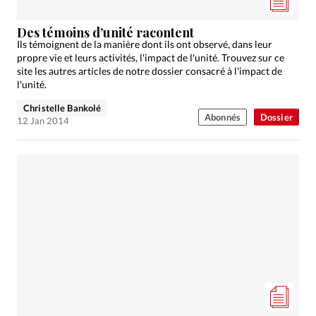
Des témoins d’unité racontent
Ils témoignent de la manière dont ils ont observé, dans leur
propre vie et leurs activités, l'impact de l'unité. Trouvez sur ce
site les autres articles de notre dossier consacré à l'impact de
l'unité.
Christelle Bankolé
Abonnés
Dossier
12 Jan 2014