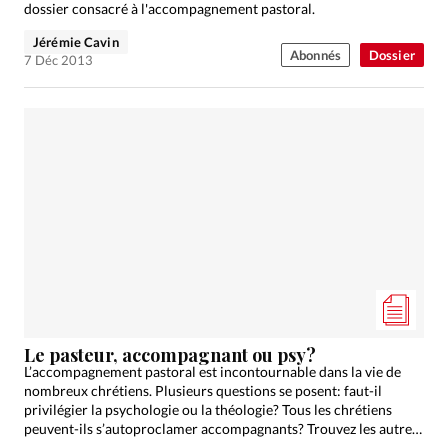
dossier consacré à l'accompagnement pastoral.
Jérémie Cavin
Abonnés
Dossier
7 Déc 2013
Le pasteur, accompagnant ou psy?
L’accompagnement pastoral est incontournable dans la vie de
nombreux chrétiens. Plusieurs questions se posent: faut-il
privilégier la psychologie ou la théologie? Tous les chrétiens
peuvent-ils s’autoproclamer accompagnants? Trouvez les autres
articles de ce dossier sur…