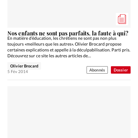
Nos enfants ne sont pas parfaits, la faute à qui?
En matière d’éducation, les chrétiens ne sont pas non plus
toujours «meilleurs que les autres». Olivier Brocard propose
certaines explications et appelle à la déculpabilisation. Parti pris.
Découvrez sur ce site les autres articles de…
Olivier Brocard
Abonnés
Dossier
5 Fév 2014