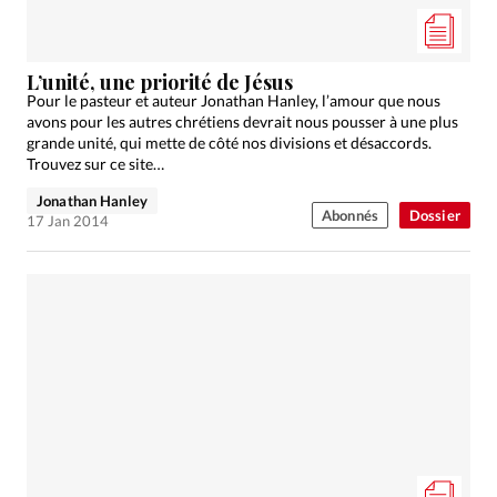
L’unité, une priorité de Jésus
Pour le pasteur et auteur Jonathan Hanley, l’amour que nous
avons pour les autres chrétiens devrait nous pousser à une plus
grande unité, qui mette de côté nos divisions et désaccords.
Trouvez sur ce site…
Jonathan Hanley
Abonnés
Dossier
17 Jan 2014