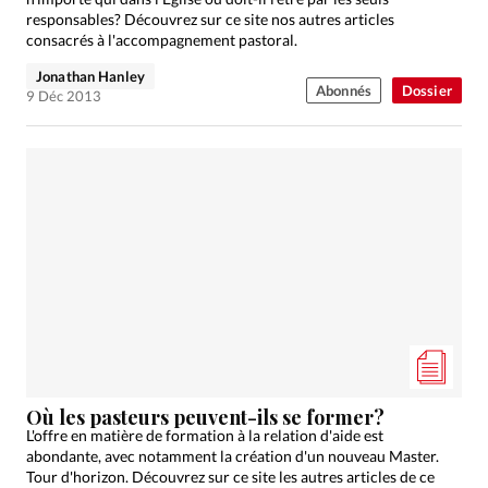
responsables? Découvrez sur ce site nos autres articles
consacrés à l'accompagnement pastoral.
Jonathan Hanley
Abonnés
Dossier
9 Déc 2013
Où les pasteurs peuvent-ils se former?
L'offre en matière de formation à la relation d'aide est
abondante, avec notamment la création d'un nouveau Master.
Tour d'horizon. Découvrez sur ce site les autres articles de ce