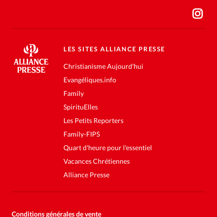
LES SITES ALLIANCE PRESSE
Christianisme Aujourd'hui
Evangéliques.info
Family
SpirituElles
Les Petits Reporters
Family-FIPS
Quart d'heure pour l'essentiel
Vacances Chrétiennes
Alliance Presse
Conditions générales de vente