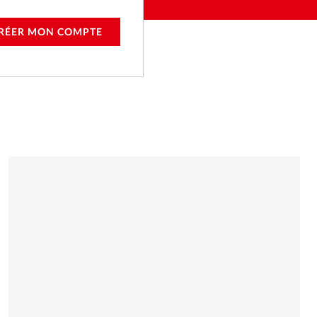
RÉER MON COMPTE