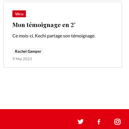
Vécu
Mon témoignage en 2’
Ce mois-ci, Kechi partage son témoignage.
Rachel Gamper
9 Mai 2023