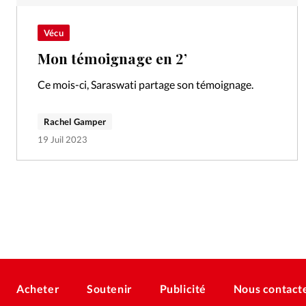
Vécu
Mon témoignage en 2’
Ce mois-ci, Saraswati partage son témoignage.
Rachel Gamper
19 Juil 2023
Acheter
Soutenir
Publicité
Nous contact