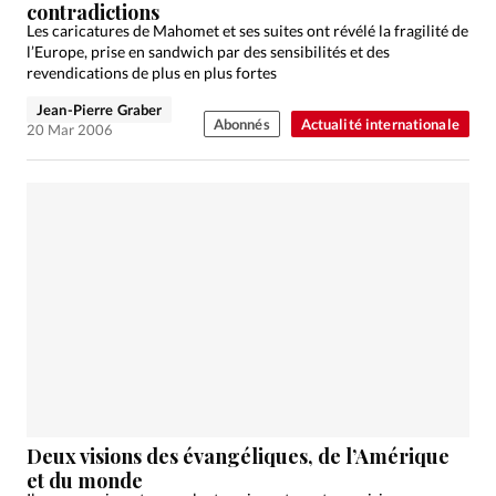
contradictions
Les caricatures de Mahomet et ses suites ont révélé la fragilité de
l’Europe, prise en sandwich par des sensibilités et des
revendications de plus en plus fortes
Jean-Pierre Graber
Abonnés
Actualité internationale
20 Mar 2006
Deux visions des évangéliques, de l’Amérique
et du monde