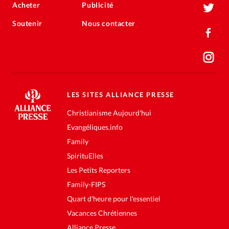
Acheter
Publicité
Soutenir
Nous contacter
LES SITES ALLIANCE PRESSE
Christianisme Aujourd'hui
Evangéliques.info
Family
SpirituElles
Les Petits Reporters
Family-FIPS
Quart d'heure pour l'essentiel
Vacances Chrétiennes
Alliance Presse