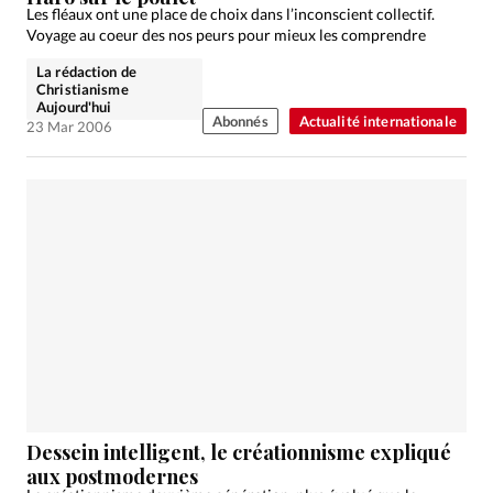
Les fléaux ont une place de choix dans l’inconscient collectif.
Voyage au coeur des nos peurs pour mieux les comprendre
La rédaction de
Christianisme
Aujourd'hui
Abonnés
Actualité internationale
23 Mar 2006
Dessein intelligent, le créationnisme expliqué
aux postmodernes