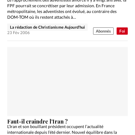
FPF pourrait se concrétiser par leur admission. En France
métropolitaine, les adventistes ont évolué, au contraire des
DOM-TOM où ils restent attachés à…
La rédaction de Christianisme Aujourd'hui
Abonnés
Foi
23 Fév 2006
Faut-il craindre l’Iran ?
L’Iran et son bouillant président occupent l’actualité
internationale depuis l’été dernier. Nouvel équilibre dans la