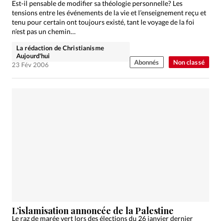
Est-il pensable de modifier sa théologie personnelle? Les
tensions entre les événements de la vie et l’enseignement reçu et
tenu pour certain ont toujours existé, tant le voyage de la foi
n’est pas un chemin…
La rédaction de Christianisme
Aujourd'hui
Abonnés
Non classé
23 Fév 2006
L’islamisation annoncée de la Palestine
Le raz de marée vert lors des élections du 26 janvier dernier