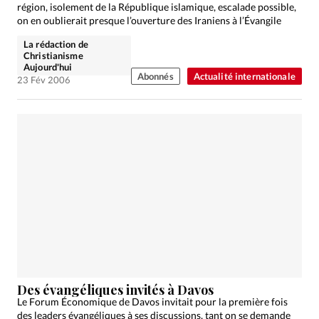
région, isolement de la République islamique, escalade possible,
on en oublierait presque l’ouverture des Iraniens à l’Évangile
La rédaction de
Christianisme
Aujourd'hui
Abonnés
Actualité internationale
23 Fév 2006
Des évangéliques invités à Davos
Le Forum Économique de Davos invitait pour la première fois
des leaders évangéliques à ses discussions, tant on se demande