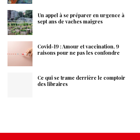
Un appel à se préparer en urgence à
sept ans de vaches maigres
Covid-19 : Amour et vaccination, 9
raisons pour ne pas les confondre
Ce qui se trame derrière le comptoir
des libraires