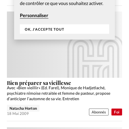
de contrôler ce que vous souhaitez activer.
Personnaliser
OK, J'ACCEPTE TOUT
Bien préparer sa vieillesse
Avec «Bien vieillir» (Ed. Farel), Monique de Hadjetlaché,
psychiatre nîmoise retraitée et femme de pasteur, propose
d’anticiper l’automne de sa vie. Entretien
Natacha Horton
Abonnés
Foi
18 Mai 2009