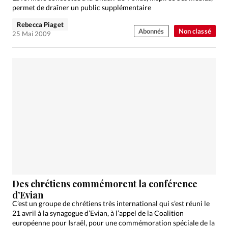
permet de draîner un public supplémentaire
Rebecca Piaget
Abonnés
Non classé
25 Mai 2009
Des chrétiens commémorent la conférence
d’Evian
C’est un groupe de chrétiens très international qui s’est réuni le
21 avril à la synagogue d’Evian, à l’appel de la Coalition
européenne pour Israël, pour une commémoration spéciale de la