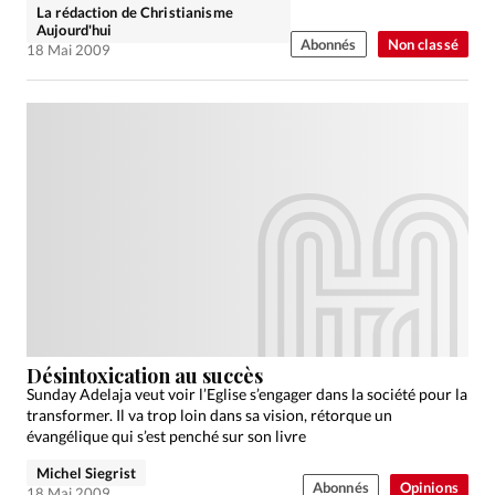
La rédaction de Christianisme
Aujourd'hui
Abonnés
Non classé
18 Mai 2009
Désintoxication au succès
Sunday Adelaja veut voir l’Eglise s’engager dans la société pour la
transformer. Il va trop loin dans sa vision, rétorque un
évangélique qui s’est penché sur son livre
Michel Siegrist
Abonnés
Opinions
18 Mai 2009