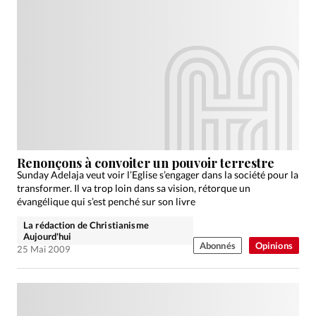
Renonçons à convoiter un pouvoir terrestre
Sunday Adelaja veut voir l’Eglise s’engager dans la société pour la
transformer. Il va trop loin dans sa vision, rétorque un
évangélique qui s’est penché sur son livre
La rédaction de Christianisme
Aujourd'hui
Abonnés
Opinions
25 Mai 2009