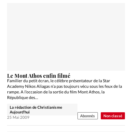
Le Mont Athos enfin filmé
Familier du petit écran, le célèbre présentateur de la Star
Academy Nikos Aliagas n’a pas toujours vécu sous les feux de la
rampe. A l’occasion de la sortie du film Mont Athos, la
République des…
La rédaction de Christianisme
Aujourd'hui
Abonnés
Non classé
25 Mai 2009