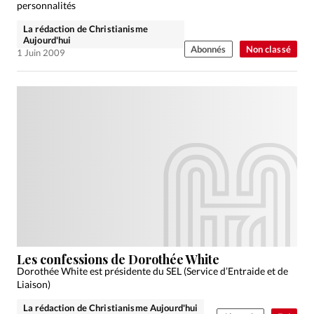
personnalités
La rédaction de Christianisme
Aujourd'hui
Abonnés
Non classé
1 Juin 2009
Les confessions de Dorothée White
Dorothée White est présidente du SEL (Service d’Entraide et de
Liaison)
La rédaction de Christianisme Aujourd'hui