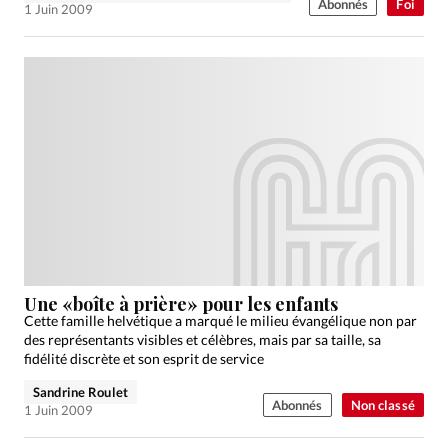
Abonnés
Foi
1 Juin 2009
Une «boîte à prière» pour les enfants
Cette famille helvétique a marqué le milieu évangélique non par
des représentants visibles et célèbres, mais par sa taille, sa
fidélité discrète et son esprit de service
Sandrine Roulet
Abonnés
Non classé
1 Juin 2009