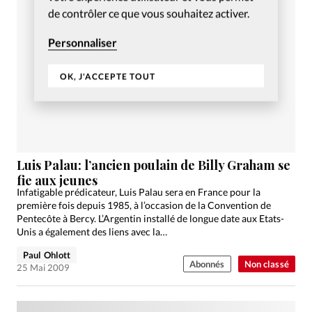
de contrôler ce que vous souhaitez activer.
Personnaliser
OK, J'ACCEPTE TOUT
Luis Palau: l’ancien poulain de Billy Graham se
fie aux jeunes
Infatigable prédicateur, Luis Palau sera en France pour la
première fois depuis 1985, à l’occasion de la Convention de
Pentecôte à Bercy. L’Argentin installé de longue date aux Etats-
Unis a également des liens avec la…
Paul Ohlott
Abonnés
Non classé
25 Mai 2009