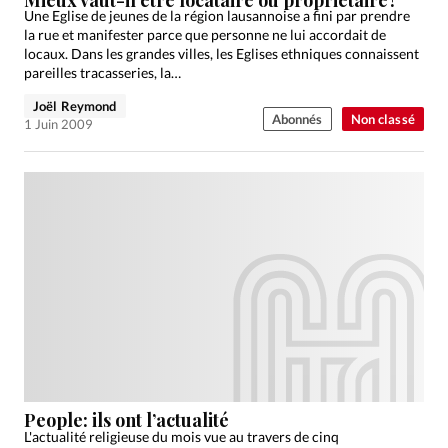
Une Eglise de jeunes de la région lausannoise a fini par prendre
la rue et manifester parce que personne ne lui accordait de
locaux. Dans les grandes villes, les Eglises ethniques connaissent
pareilles tracasseries, la…
Joël Reymond
Abonnés
Non classé
1 Juin 2009
People: ils ont l’actualité
L'actualité religieuse du mois vue au travers de cinq