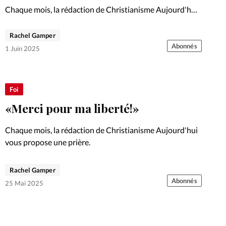
Chaque mois, la rédaction de Christianisme Aujourd'hui
vous propose un témoignage.
Rachel Gamper
Abonnés
1 Juin 2025
Foi
«Merci pour ma liberté!»
Chaque mois, la rédaction de Christianisme Aujourd'hui
vous propose une prière.
Rachel Gamper
Abonnés
25 Mai 2025