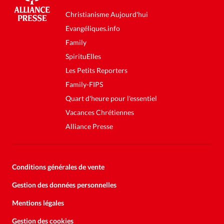
Christianisme Aujourd'hui
Evangéliques.info
Family
SpirituElles
Les Petits Reporters
Family-FIPS
Quart d'heure pour l'essentiel
Vacances Chrétiennes
Alliance Presse
Conditions générales de vente
Gestion des données personnelles
Mentions légales
Gestion des cookies