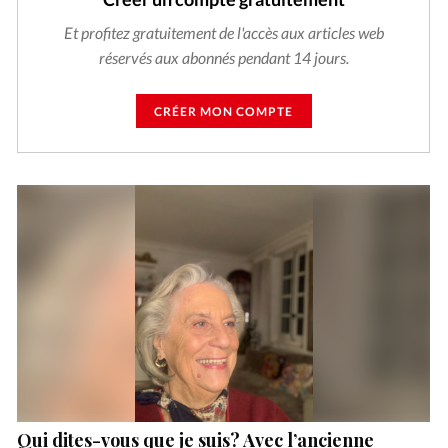
Et profitez gratuitement de l'accès aux articles web
réservés aux abonnés pendant 14 jours.
CRÉER MON COMPTE
Qui dites-vous que je suis? Avec l’ancienne