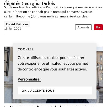
députée Georgina Dufoix
Sur le modèle des Lettres de Paul, cette chronique met en scène un
auteur (dont on ne connaît pas le nom) qui converse avec un
certain Théophile (dont vous ne lirez jamais rien) sur des…
David Métreau
Abonnés
Foi
18 Juil 2026
COOKIES
Ce site utilise des cookies pour améliorer
votre expérience utilisateur et vous permet
de contrôler ce que vous souhaitez activer.
Personnaliser
OK, J'ACCEPTE TOUT