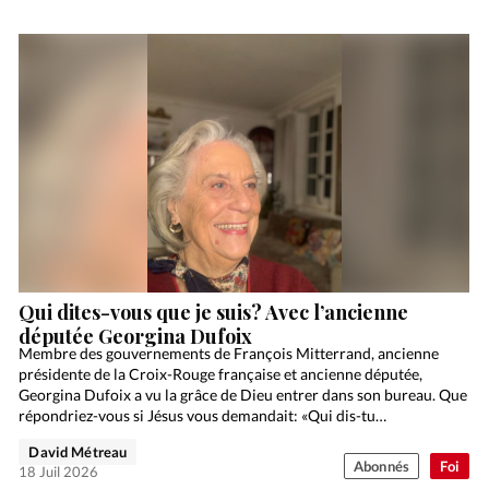
Qui dites-vous que je suis? Avec l’ancienne
députée Georgina Dufoix
Membre des gouvernements de François Mitterrand, ancienne
présidente de la Croix-Rouge française et ancienne députée,
Georgina Dufoix a vu la grâce de Dieu entrer dans son bureau. Que
répondriez-vous si Jésus vous demandait: «Qui dis-tu…
David Métreau
Abonnés
Foi
18 Juil 2026