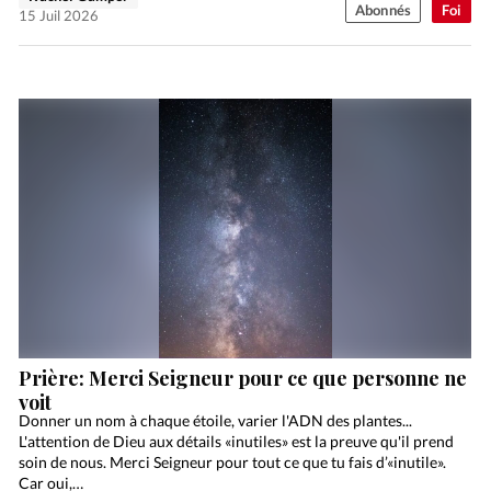
Abonnés
Foi
15 Juil 2026
Prière: Merci Seigneur pour ce que personne ne
voit
Donner un nom à chaque étoile, varier l'ADN des plantes...
L'attention de Dieu aux détails «inutiles» est la preuve qu'il prend
soin de nous. Merci Seigneur pour tout ce que tu fais d’«inutile».
Car oui,…