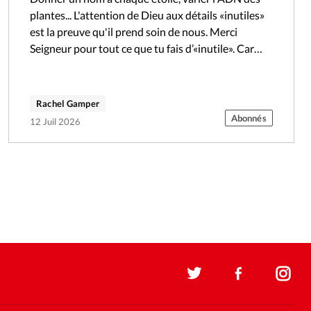
plantes... L'attention de Dieu aux détails «inutiles»
est la preuve qu'il prend soin de nous. Merci
Seigneur pour tout ce que tu fais d’«inutile». Car
oui,…
Rachel Gamper
Abonnés
12 Juil 2026