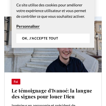
Ce site utilise des cookies pour améliorer
votre expérience utilisateur et vous permet
de contrôler ce que vous souhaitez activer.
Personnaliser
OK, J'ACCEPTE TOUT
Foi
Le témoignage d’Ivanoé: la langue
des signes pour louer Dieu
Ingénieur en agronomie et président de