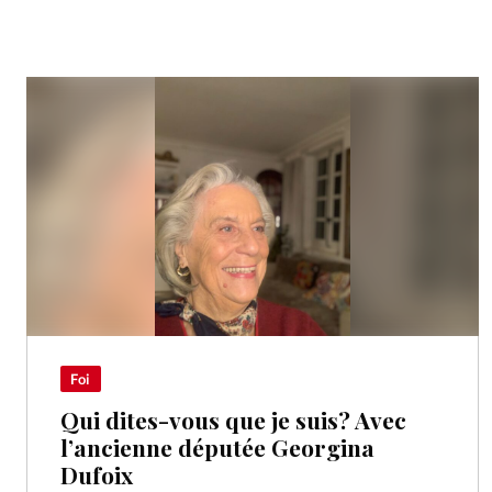
Foi
Qui dites-vous que je suis? Avec
l’ancienne députée Georgina
Dufoix