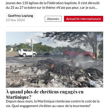
jeunes des 110 églises de la Fédération baptiste. Il s’est déroulé
du 25 au 27 octobre sur le thème «N’aie pas peur, car je suis…
Geoffrey Leplang
Abonnés
Actualité internationale
23 Nov 2024
À quand plus de chrétiens engagés en
Martinique?
Depuis deux mois, la Martinique s’embrase contre le coût de la
vie. Quel engagement chrétien au cœur de la tourmente?