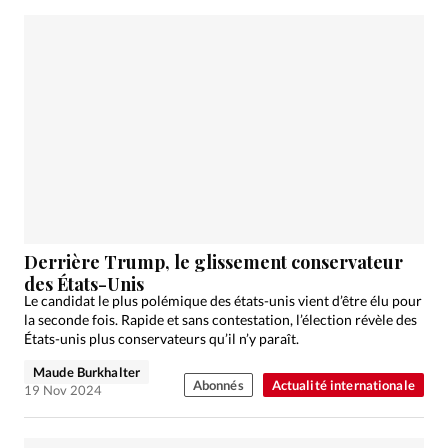
Derrière Trump, le glissement conservateur
des États-Unis
Le candidat le plus polémique des états-unis vient d’être élu pour
la seconde fois. Rapide et sans contestation, l’élection révèle des
États-unis plus conservateurs qu’il n’y paraît.
Maude Burkhalter
Abonnés
Actualité internationale
19 Nov 2024