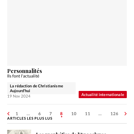
Personnalités
Ils font l'actualité
La rédaction de Christianisme
Aujourd'hui
Actualité internationale
19 Nov 2024
1
…
6
7
8
10
11
…
126
ARTICLES LES PLUS LUS