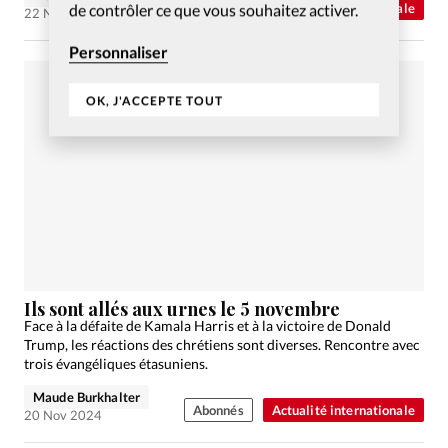
de contrôler ce que vous souhaitez activer.
Abonnés
Actualité internationale
22 Nov 2024
Personnaliser
OK, J'ACCEPTE TOUT
Ils sont allés aux urnes le 5 novembre
Face à la défaite de Kamala Harris et à la victoire de Donald
Trump, les réactions des chrétiens sont diverses. Rencontre avec
trois évangéliques étasuniens.
Maude Burkhalter
Abonnés
Actualité internationale
20 Nov 2024