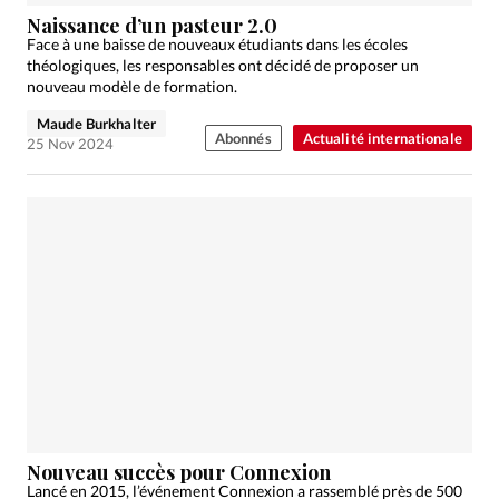
Naissance d’un pasteur 2.0
Face à une baisse de nouveaux étudiants dans les écoles
théologiques, les responsables ont décidé de proposer un
nouveau modèle de formation.
Maude Burkhalter
Abonnés
Actualité internationale
25 Nov 2024
Nouveau succès pour Connexion
Lancé en 2015, l’événement Connexion a rassemblé près de 500