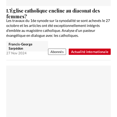
L’Église catholique encline au diaconat des
femmes?
Les travaux du 16e synode sur la synodalité se sont achevés le 27
octobre et les articles ont été exceptionnellement intégrés
d’emblée au magistère catholique. Analyse d’un pasteur
évangélique en dialogue avec les catholiques.
Francis-George
Sarpédon
Abonnés
Actualité internationale
27 Nov 2024