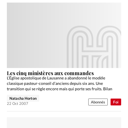
Les cinq ministères aux commandes
L’Église apostolique de Lausanne a abandonné le modèle
classique pasteur-conseil d’anciens depuis six ans. Une
transition qui se règle encore mais qui porte ses fruits. Bilan
Natacha Horton
Abonnés
Foi
22 Oct 2007