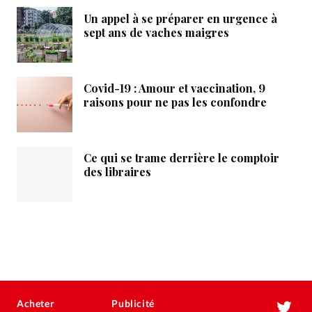
Un appel à se préparer en urgence à
sept ans de vaches maigres
Covid-19 : Amour et vaccination, 9
raisons pour ne pas les confondre
Ce qui se trame derrière le comptoir
des libraires
Acheter
Publicité