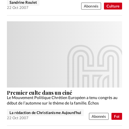
Sandrine Roulet
Abonnés
Culture
22 Oct 2007
Premier culte dans un ciné
Le Mouvement Politique Chrétien Européen a tenu congrès au
début de l’automne sur le thème de la famille. Échos
La rédaction de Christianisme Aujourd'hui
Abonnés
Foi
22 Oct 2007