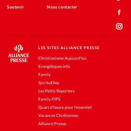
Soutenir
Nous contacter
LES SITES ALLIANCE PRESSE
Christianisme Aujourd'hui
Evangéliques.info
Family
SpirituElles
Les Petits Reporters
Family-FIPS
Quart d'heure pour l'essentiel
Vacances Chrétiennes
Alliance Presse