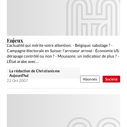
Enjeux
L'actualité qui mérite votre attention: - Belgique: sabotage ? -
Campagne électorale en Suisse: l’arroseur arrosé - Économie US:
dérapage contrôlé ou non ? - Moussons: un indicateur de plus ? -
L’État arabe avec…
La rédaction de Christianisme
Aujourd'hui
Abonnés
Société
22 Oct 2007