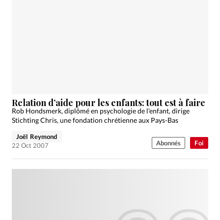
Relation d’aide pour les enfants: tout est à faire
Rob Hondsmerk, diplômé en psychologie de l’enfant, dirige
Stichting Chris, une fondation chrétienne aux Pays-Bas
Joël Reymond
Abonnés
Foi
22 Oct 2007