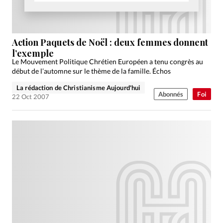
Action Paquets de Noël : deux femmes donnent
l’exemple
Le Mouvement Politique Chrétien Européen a tenu congrès au
début de l’automne sur le thème de la famille. Échos
La rédaction de Christianisme Aujourd'hui
Abonnés
Foi
22 Oct 2007