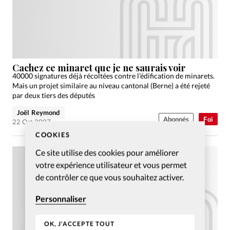
Cachez ce minaret que je ne saurais voir
40000 signatures déjà récoltées contre l’édification de minarets.
Mais un projet similaire au niveau cantonal (Berne) a été rejeté
par deux tiers des députés
Joël Reymond
Abonnés
Foi
22 Oct 2007
COOKIES
Ce site utilise des cookies pour améliorer
votre expérience utilisateur et vous permet
de contrôler ce que vous souhaitez activer.
Personnaliser
OK, J'ACCEPTE TOUT