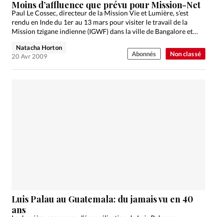
Moins d’affluence que prévu pour Mission-Net
Paul Le Cossec, directeur de la Mission Vie et Lumière, s’est
rendu en Inde du 1er au 13 mars pour visiter le travail de la
Mission tzigane indienne (IGWF) dans la ville de Bangalore et…
Natacha Horton
Abonnés
Non classé
20 Avr 2009
Luis Palau au Guatemala: du jamais vu en 40
ans