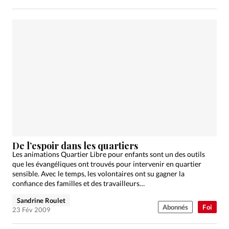
De l’espoir dans les quartiers
Les animations Quartier Libre pour enfants sont un des outils
que les évangéliques ont trouvés pour intervenir en quartier
sensible. Avec le temps, les volontaires ont su gagner la
confiance des familles et des travailleurs…
Sandrine Roulet
Abonnés
Foi
23 Fév 2009