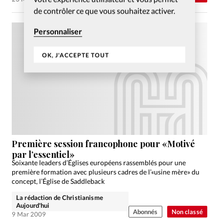
de contrôler ce que vous souhaitez activer.
Personnaliser
OK, J'ACCEPTE TOUT
Première session francophone pour «Motivé
par l’essentiel»
Soixante leaders d’Églises européens rassemblés pour une
première formation avec plusieurs cadres de l’«usine mère» du
concept, l’Église de Saddleback
La rédaction de Christianisme
Aujourd'hui
Abonnés
Non classé
9 Mar 2009