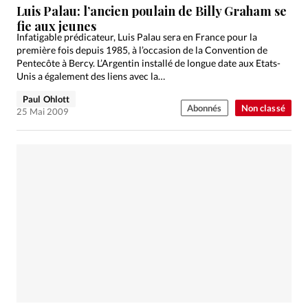
Luis Palau: l’ancien poulain de Billy Graham se
fie aux jeunes
Infatigable prédicateur, Luis Palau sera en France pour la
première fois depuis 1985, à l’occasion de la Convention de
Pentecôte à Bercy. L’Argentin installé de longue date aux Etats-
Unis a également des liens avec la…
Paul Ohlott
Abonnés
Non classé
25 Mai 2009