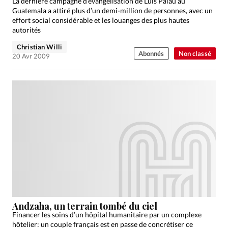
La dernière campagne d’évangélisation de Luis Palau au
Guatemala a attiré plus d’un demi-million de personnes, avec un
effort social considérable et les louanges des plus hautes
autorités
Christian Willi
Abonnés
Non classé
20 Avr 2009
Andzaha, un terrain tombé du ciel
Financer les soins d’un hôpital humanitaire par un complexe
hôtelier: un couple français est en passe de concrétiser ce