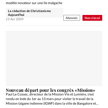
modèle novateur sur une île malgache
La rédaction de Christianisme
Aujourd'hui
Abonnés
Non classé
13 Avr 2009
Nouveau départ pour les congrès «Mission»
Paul Le Cossec, directeur de la Mission Vie et Lumière, s’est
rendu en Inde du 1er au 13 mars pour visiter le travail de la
Mission tzigane indienne (IGWF) dans la ville de Bangalore et…