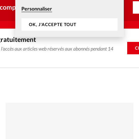
 compte ?
Personnaliser
OK, J'ACCEPTE TOUT
gratuitement
C
e l'accès aux articles web réservés aux abonnés pendant 14