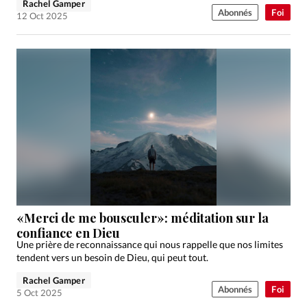
Rachel Gamper
Abonnés
Foi
12 Oct 2025
«Merci de me bousculer»: méditation sur la
confiance en Dieu
Une prière de reconnaissance qui nous rappelle que nos limites
tendent vers un besoin de Dieu, qui peut tout.
Rachel Gamper
Abonnés
Foi
5 Oct 2025