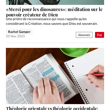
«Merci pour les dinosaures»: méditation sur le
pouvoir créateur de Dieu
Une prière de reconnaissance qui nous rappelle qu'en
considérant la Création, nous savons que Dieu est souverain.
Rachel Gamper
Abonnés
Foi
20 Nov 2025
Théologie orientale vs théologie occidentale: