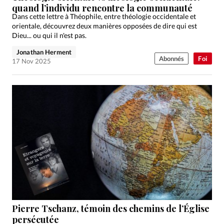
quand l’individu rencontre la communauté
Dans cette lettre à Théophile, entre théologie occidentale et
orientale, découvrez deux manières opposées de dire qui est
Dieu... ou qui il n'est pas.
Jonathan Herment
Abonnés
Foi
17 Nov 2025
Pierre Tschanz, témoin des chemins de l’Église
persécutée