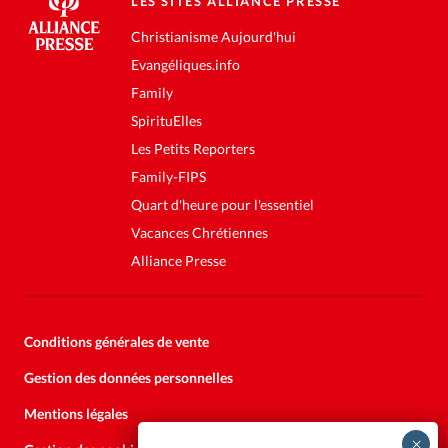
LES SITES ALLIANCE PRESSE
Christianisme Aujourd'hui
Evangéliques.info
Family
SpirituElles
Les Petits Reporters
Family-FIPS
Quart d'heure pour l'essentiel
Vacances Chrétiennes
Alliance Presse
Conditions générales de vente
Gestion des données personnelles
Mentions légales