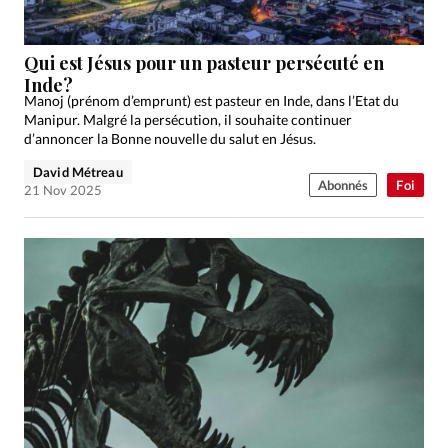
Qui est Jésus pour un pasteur persécuté en
Inde?
Manoj (prénom d’emprunt) est pasteur en Inde, dans l’Etat du
Manipur. Malgré la persécution, il souhaite continuer
d’annoncer la Bonne nouvelle du salut en Jésus.
David Métreau
Abonnés
Foi
21 Nov 2025