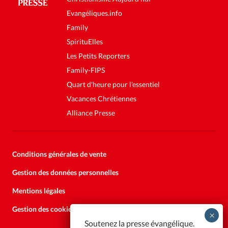
Evangéliques.info
Family
SpirituElles
Les Petits Reporters
Family-FIPS
Quart d'heure pour l'essentiel
Vacances Chrétiennes
Alliance Presse
Conditions générales de vente
Gestion des données personnelles
Mentions légales
Gestion des cookies
Soutenez la presse évangélique.