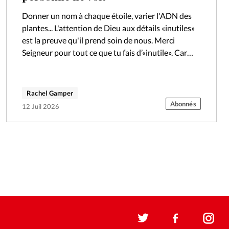
Donner un nom à chaque étoile, varier l'ADN des
plantes... L'attention de Dieu aux détails «inutiles»
est la preuve qu'il prend soin de nous. Merci
Seigneur pour tout ce que tu fais d’«inutile». Car
oui,…
Rachel Gamper
Abonnés
12 Juil 2026