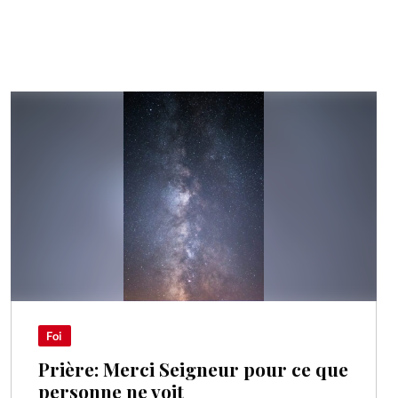
Foi
Prière: Merci Seigneur pour ce que
personne ne voit