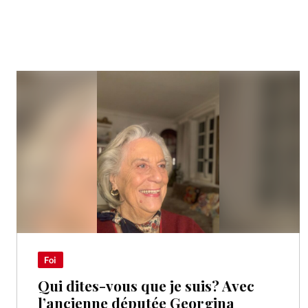
Foi
Qui dites-vous que je suis? Avec
l’ancienne députée Georgina