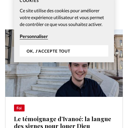
COOKIES
Ce site utilise des cookies pour améliorer
votre expérience utilisateur et vous permet
de contrôler ce que vous souhaitez activer.
Personnaliser
OK, J'ACCEPTE TOUT
Foi
Le témoignage d’Ivanoé: la langue
des signes pour louer Dieu