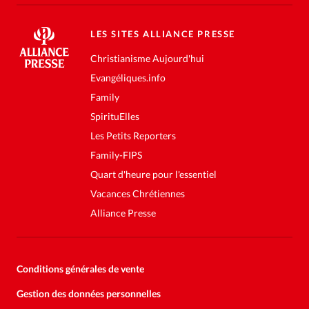
LES SITES ALLIANCE PRESSE
Christianisme Aujourd'hui
Evangéliques.info
Family
SpirituElles
Les Petits Reporters
Family-FIPS
Quart d'heure pour l'essentiel
Vacances Chrétiennes
Alliance Presse
Conditions générales de vente
Gestion des données personnelles