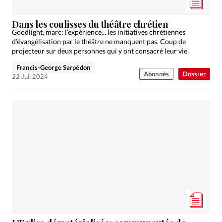
Dans les coulisses du théâtre chrétien
Goodlight, marc: l’expérience... les initiatives chrétiennes
d’évangélisation par le théâtre ne manquent pas. Coup de
projecteur sur deux personnes qui y ont consacré leur vie.
Francis-George Sarpédon
Abonnés
Dossier
22 Juil 2024