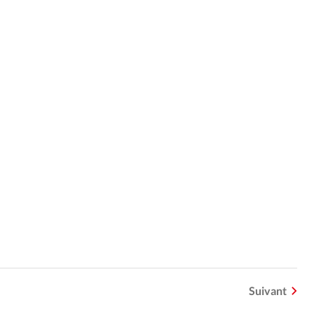
Suivant