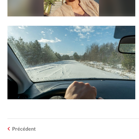
Précédent