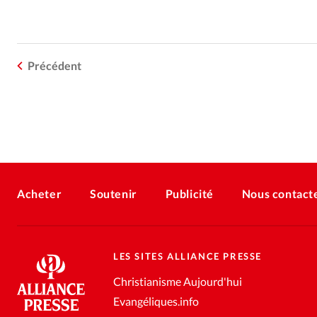
Précédent
Acheter
Soutenir
Publicité
Nous contact
LES SITES ALLIANCE PRESSE
Christianisme Aujourd'hui
Evangéliques.info