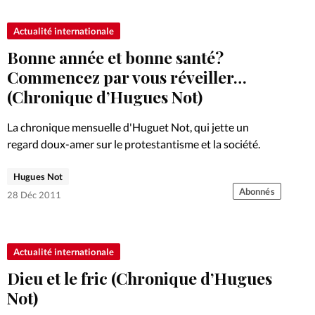
Actualité internationale
Bonne année et bonne santé?
Commencez par vous réveiller…
(Chronique d’Hugues Not)
La chronique mensuelle d'Huguet Not, qui jette un
regard doux-amer sur le protestantisme et la société.
Hugues Not
Abonnés
28 Déc 2011
Actualité internationale
Dieu et le fric (Chronique d’Hugues
Not)