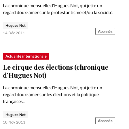
La chronique mensuelle d'Hugues Not, qui jette un
regard doux-amer sur le protestantisme et/ou la société.
Hugues Not
Abonnés
14 Déc 2011
Actualité internationale
Le cirque des élections (chronique
d’Hugues Not)
La chronique mensuelle d'Hugues Not, qui jette un
regard doux-amer sur les élections et la politique
françaises...
Hugues Not
Abonnés
10 Nov 2011