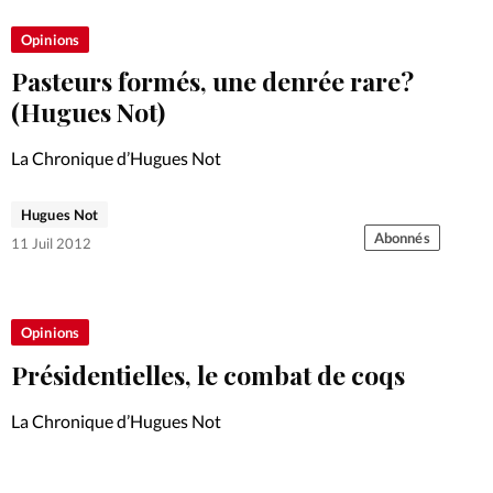
Opinions
Pasteurs formés, une denrée rare?
(Hugues Not)
La Chronique d’Hugues Not
Hugues Not
Abonnés
11 Juil 2012
Opinions
Présidentielles, le combat de coqs
La Chronique d’Hugues Not