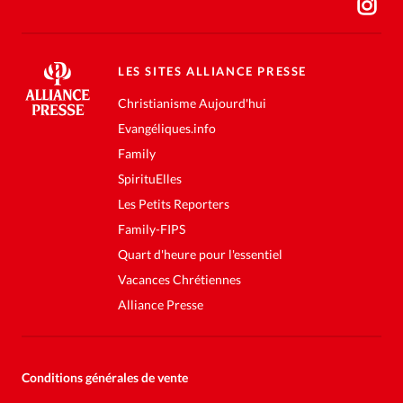
LES SITES ALLIANCE PRESSE
Christianisme Aujourd'hui
Evangéliques.info
Family
SpirituElles
Les Petits Reporters
Family-FIPS
Quart d'heure pour l'essentiel
Vacances Chrétiennes
Alliance Presse
Conditions générales de vente