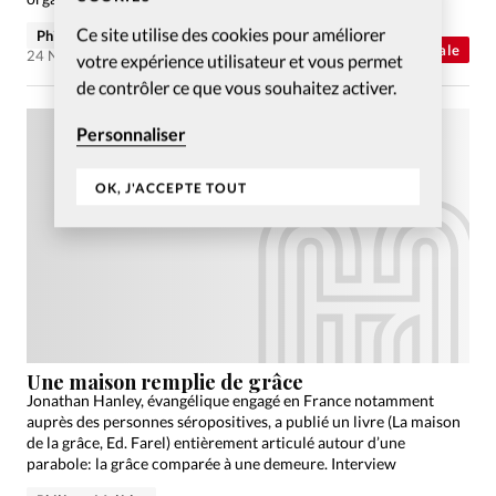
Ce site utilise des cookies pour améliorer
Philippe Malidor
Abonnés
Actualité internationale
24 Nov 2013
votre expérience utilisateur et vous permet
de contrôler ce que vous souhaitez activer.
Personnaliser
OK, J'ACCEPTE TOUT
Une maison remplie de grâce
Jonathan Hanley, évangélique engagé en France notamment
auprès des personnes séropositives, a publié un livre (La maison
de la grâce, Ed. Farel) entièrement articulé autour d’une
parabole: la grâce comparée à une demeure. Interview