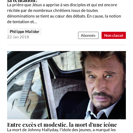
La prière que Jésus a apprise à ses disciples et qui est encore
récitée par de nombreux chrétiens issus de toutes
dénominations se tient au cœur des débats. En cause, la notion
de tentation et…
Philippe Malidor
Abonnés
Non classé
22 Jan 2018
Entre excès et modestie, la mort d’une icône
La mort de Johnny Hallyday, l’idole des jeunes, a marqué les