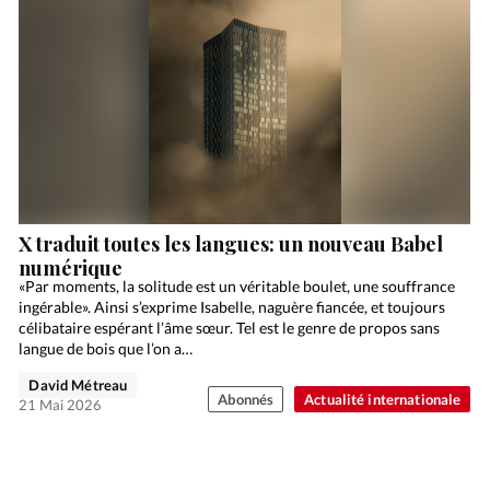
X traduit toutes les langues: un nouveau Babel
numérique
«Par moments, la solitude est un véritable boulet, une souffrance
ingérable». Ainsi s’exprime Isabelle, naguère fiancée, et toujours
célibataire espérant l’âme sœur. Tel est le genre de propos sans
langue de bois que l’on a…
David Métreau
Abonnés
Actualité internationale
21 Mai 2026