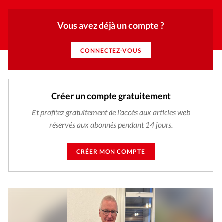
Vous avez déjà un compte ?
CONNECTEZ-VOUS
Créer un compte gratuitement
Et profitez gratuitement de l'accès aux articles web
réservés aux abonnés pendant 14 jours.
CRÉER MON COMPTE