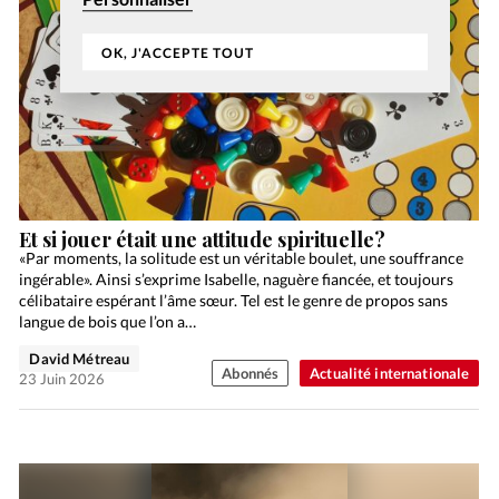
OK, J'ACCEPTE TOUT
Et si jouer était une attitude spirituelle?
«Par moments, la solitude est un véritable boulet, une souffrance
ingérable». Ainsi s’exprime Isabelle, naguère fiancée, et toujours
célibataire espérant l’âme sœur. Tel est le genre de propos sans
langue de bois que l’on a…
David Métreau
Abonnés
Actualité internationale
23 Juin 2026