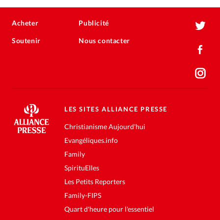
Acheter
Publicité
Soutenir
Nous contacter
LES SITES ALLIANCE PRESSE
Christianisme Aujourd'hui
Evangéliques.info
Family
SpirituElles
Les Petits Reporters
Family-FIPS
Quart d'heure pour l'essentiel