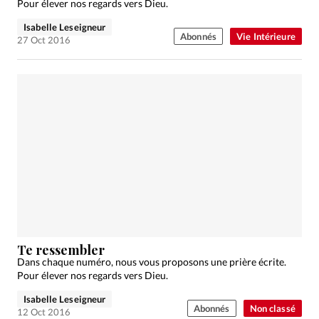
Pour élever nos regards vers Dieu.
Isabelle Leseigneur
Abonnés
Vie Intérieure
27 Oct 2016
Te ressembler
Dans chaque numéro, nous vous proposons une prière écrite.
Pour élever nos regards vers Dieu.
Isabelle Leseigneur
Abonnés
Non classé
12 Oct 2016