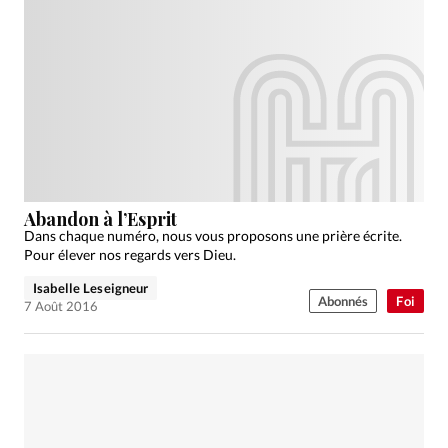
Abandon à l’Esprit
Dans chaque numéro, nous vous proposons une prière écrite.
Pour élever nos regards vers Dieu.
Isabelle Leseigneur
Abonnés
Foi
7 Août 2016