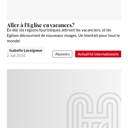
Aller à l’Eglise en vacances?
En été, les régions touristiques attirent les vacanciers, et les
Eglises découvrent de nouveaux visages. Un bienfait pour tout le
monde!
Isabelle Leseigneur
Abonnés
Actualité internationale
2 Juil 2016