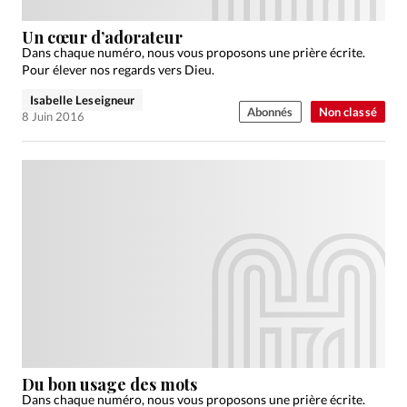
Un cœur d’adorateur
Dans chaque numéro, nous vous proposons une prière écrite.
Pour élever nos regards vers Dieu.
Isabelle Leseigneur
Abonnés
Non classé
8 Juin 2016
Du bon usage des mots
Dans chaque numéro, nous vous proposons une prière écrite.