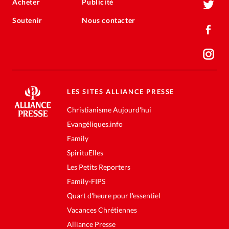
Acheter
Publicité
Soutenir
Nous contacter
LES SITES ALLIANCE PRESSE
Christianisme Aujourd'hui
Evangéliques.info
Family
SpirituElles
Les Petits Reporters
Family-FIPS
Quart d'heure pour l'essentiel
Vacances Chrétiennes
Alliance Presse