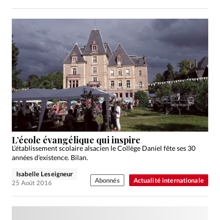
L’école évangélique qui inspire
L’établissement scolaire alsacien le Collège Daniel fête ses 30
années d’existence. Bilan.
Isabelle Leseigneur
Abonnés
Actualité internationale
25 Août 2016