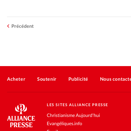
Précédent
Acheter
Soutenir
Publicité
Nous contact
LES SITES ALLIANCE PRESSE
Christianisme Aujourd'hui
Evangéliques.info