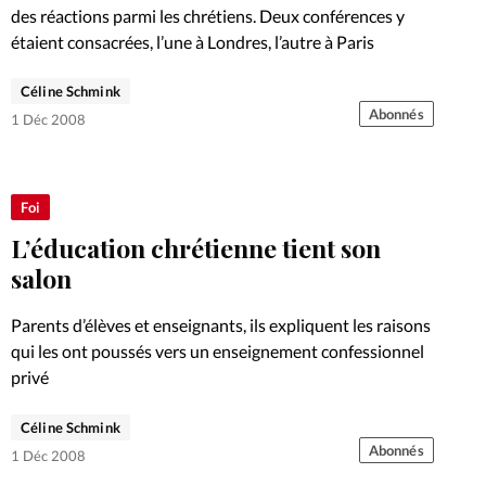
des réactions parmi les chrétiens. Deux conférences y
étaient consacrées, l’une à Londres, l’autre à Paris
Céline Schmink
Abonnés
1 Déc 2008
Foi
L’éducation chrétienne tient son
salon
Parents d’élèves et enseignants, ils expliquent les raisons
qui les ont poussés vers un enseignement confessionnel
privé
Céline Schmink
Abonnés
1 Déc 2008