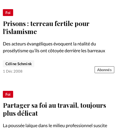
Foi
Prisons : terreau fertile pour
l’islamisme
Des acteurs évangéliques évoquent la réalité du
prosélytisme qu’ils ont côtoyée derrière les barreaux
Céline Schmink
Abonnés
1 Déc 2008
Foi
Partager sa foi au travail, toujours
plus délicat
La poussée laïque dans le milieu professionnel suscite