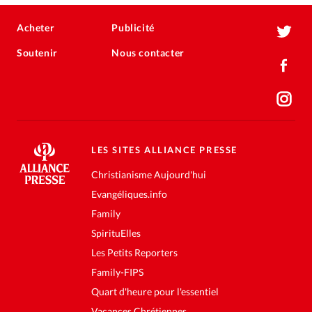
Acheter
Publicité
Soutenir
Nous contacter
LES SITES ALLIANCE PRESSE
Christianisme Aujourd'hui
Evangéliques.info
Family
SpirituElles
Les Petits Reporters
Family-FIPS
Quart d'heure pour l'essentiel
Vacances Chrétiennes