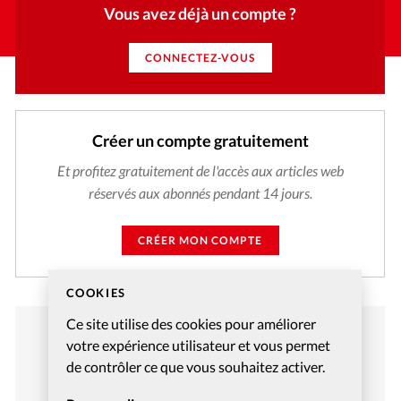
Vous avez déjà un compte ?
CONNECTEZ-VOUS
Créer un compte gratuitement
Et profitez gratuitement de l'accès aux articles web
réservés aux abonnés pendant 14 jours.
CRÉER MON COMPTE
COOKIES
Ce site utilise des cookies pour améliorer
votre expérience utilisateur et vous permet
de contrôler ce que vous souhaitez activer.