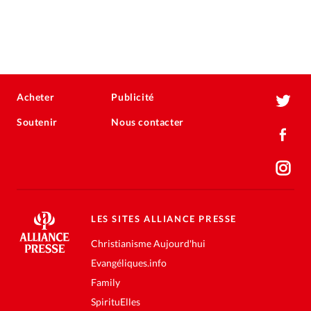
Acheter
Publicité
Soutenir
Nous contacter
LES SITES ALLIANCE PRESSE
Christianisme Aujourd'hui
Evangéliques.info
Family
SpirituElles