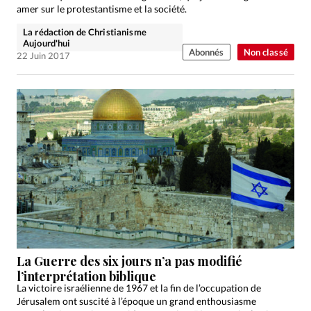
amer sur le protestantisme et la société.
La rédaction de Christianisme
Aujourd'hui
Abonnés
Non classé
22 Juin 2017
La Guerre des six jours n’a pas modifié
l’interprétation biblique
La victoire israélienne de 1967 et la fin de l’occupation de
Jérusalem ont suscité à l’époque un grand enthousiasme