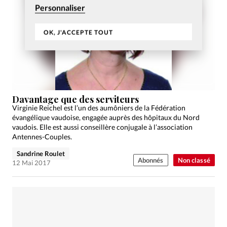
Personnaliser
OK, J'ACCEPTE TOUT
Davantage que des serviteurs
Virginie Reichel est l’un des aumôniers de la Fédération
évangélique vaudoise, engagée auprès des hôpitaux du Nord
vaudois. Elle est aussi conseillère conjugale à l’association
Antennes-Couples.
Sandrine Roulet
Abonnés
Non classé
12 Mai 2017