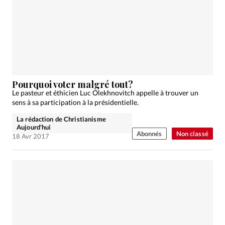
Pourquoi voter malgré tout?
Le pasteur et éthicien Luc Olekhnovitch appelle à trouver un
sens à sa participation à la présidentielle.
La rédaction de Christianisme
Aujourd'hui
Abonnés
Non classé
18 Avr 2017