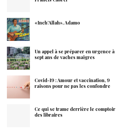
«Inch’Allah», Adamo
Un appel à se préparer en urgence à
sept ans de vaches maigres
Covid-19 : Amour et vaccination, 9
raisons pour ne pas les confondre
Ce qui se trame derrière le comptoir
des libraires