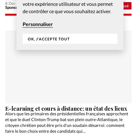
votre expérience utilisateur et vous permet
8 Déc 2020
Non classé
Sponsorisé - Alliance Biblilque Française
de contrôler ce que vous souhaitez activer.
Personnaliser
OK, J'ACCEPTE TOUT
E-learning et cours à distance: un état des lieux
Alors que les primaires des présidentielles françaises approchent
et que le duel Clinton-Trump bat son plein outre-Atlantique, le
citoyen chrétien peut être pris d’un soudain désarroi: comment
faire le bon choix entre des candidats qui…