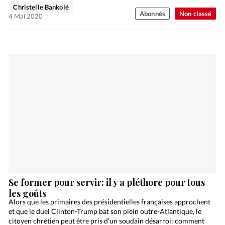
Christelle Bankolé
Abonnés
Non classé
4 Mai 2020
Se former pour servir: il y a pléthore pour tous
les goûts
Alors que les primaires des présidentielles françaises approchent
et que le duel Clinton-Trump bat son plein outre-Atlantique, le
citoyen chrétien peut être pris d’un soudain désarroi: comment