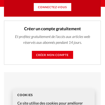
CONNECTEZ-VOUS
Créer un compte gratuitement
Et profitez gratuitement de l'accès aux articles web
réservés aux abonnés pendant 14 jours.
CRÉER MON COMPTE
COOKIES
Ce site utilise des cookies pour améliorer