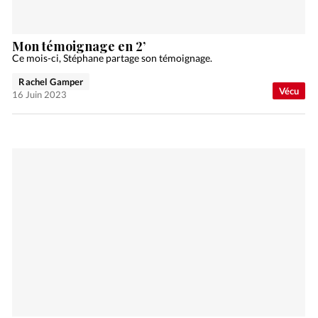
Mon témoignage en 2’
Ce mois-ci, Stéphane partage son témoignage.
Rachel Gamper
Vécu
16 Juin 2023