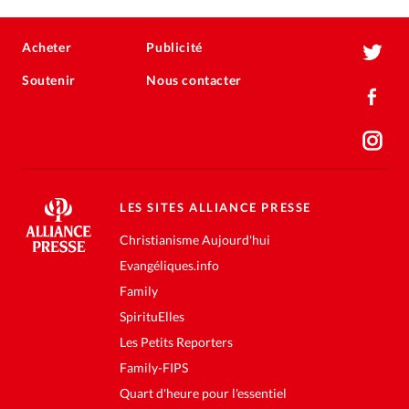
Acheter
Publicité
Soutenir
Nous contacter
LES SITES ALLIANCE PRESSE
Christianisme Aujourd'hui
Evangéliques.info
Family
SpirituElles
Les Petits Reporters
Family-FIPS
Quart d'heure pour l'essentiel