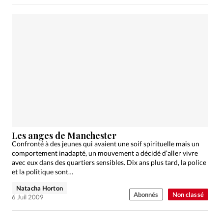
Les anges de Manchester
Confronté à des jeunes qui avaient une soif spirituelle mais un
comportement inadapté, un mouvement a décidé d’aller vivre
avec eux dans des quartiers sensibles. Dix ans plus tard, la police
et la politique sont…
Natacha Horton
Abonnés
Non classé
6 Juil 2009