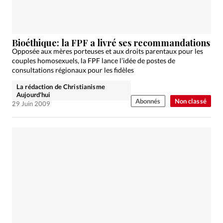
Bioéthique: la FPF a livré ses recommandations
Opposée aux mères porteuses et aux droits parentaux pour les
couples homosexuels, la FPF lance l’idée de postes de
consultations régionaux pour les fidèles
La rédaction de Christianisme
Aujourd'hui
Abonnés
Non classé
29 Juin 2009