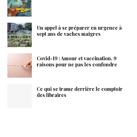
Un appel à se préparer en urgence à
sept ans de vaches maigres
Covid-19 : Amour et vaccination, 9
raisons pour ne pas les confondre
Ce qui se trame derrière le comptoir
des libraires