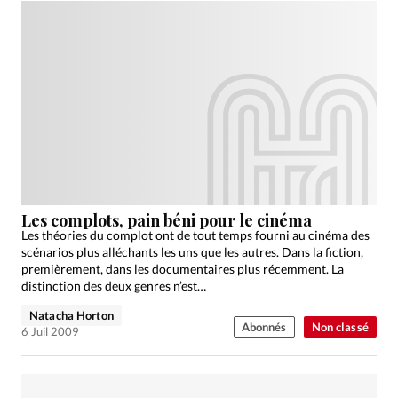
Les complots, pain béni pour le cinéma
Les théories du complot ont de tout temps fourni au cinéma des
scénarios plus alléchants les uns que les autres. Dans la fiction,
premièrement, dans les documentaires plus récemment. La
distinction des deux genres n’est…
Natacha Horton
Abonnés
Non classé
6 Juil 2009