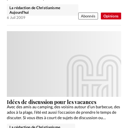
La rédaction de Christianisme
Aujourd'hui
Abonnés
Opinions
6 Juil 2009
Idées de discussion pour les vacances
Avec des amis au camping, des voisins autour d’un barbecue, des
ados à la plage, l’été est aussi l’occasion de prendre le temps de
discuter. Si vous êtes à court de sujets de discussion ou…
La rédaction de Christianisme