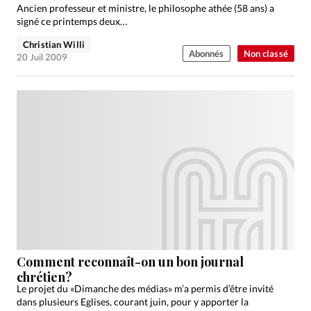
Ancien professeur et ministre, le philosophe athée (58 ans) a
signé ce printemps deux…
Christian Willi
Abonnés
Non classé
20 Juil 2009
Comment reconnaît-on un bon journal
chrétien?
Le projet du «Dimanche des médias» m’a permis d’être invité
dans plusieurs Eglises, courant juin, pour y apporter la