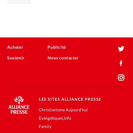
Acheter
Publicité
Soutenir
Nous contacter
LES SITES ALLIANCE PRESSE
Christianisme Aujourd'hui
Evangéliques.info
Family