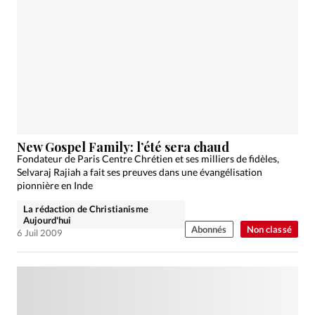
New Gospel Family: l’été sera chaud
Fondateur de Paris Centre Chrétien et ses milliers de fidèles,
Selvaraj Rajiah a fait ses preuves dans une évangélisation
pionnière en Inde
La rédaction de Christianisme
Aujourd'hui
Abonnés
Non classé
6 Juil 2009