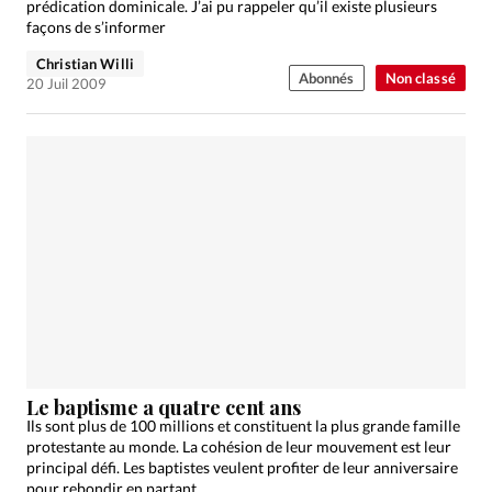
prédication dominicale. J’ai pu rappeler qu’il existe plusieurs
façons de s’informer
Christian Willi
Abonnés
Non classé
20 Juil 2009
Le baptisme a quatre cent ans
Ils sont plus de 100 millions et constituent la plus grande famille
protestante au monde. La cohésion de leur mouvement est leur
principal défi. Les baptistes veulent profiter de leur anniversaire
pour rebondir en partant…