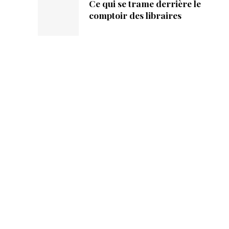
Ce qui se trame derrière le
comptoir des libraires