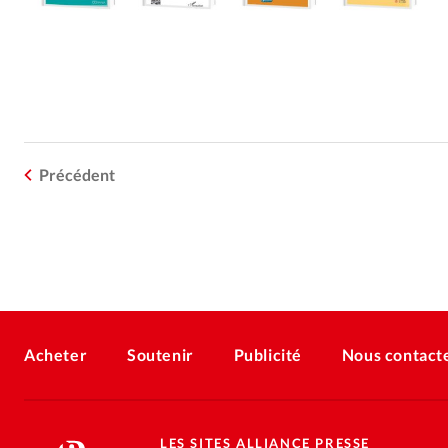
Précédent
Acheter
Soutenir
Publicité
Nous contact
LES SITES ALLIANCE PRESSE