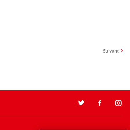
Suivant