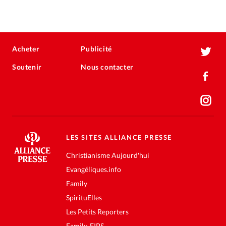
Acheter
Publicité
Soutenir
Nous contacter
LES SITES ALLIANCE PRESSE
Christianisme Aujourd'hui
Evangéliques.info
Family
SpirituElles
Les Petits Reporters
Family-FIPS