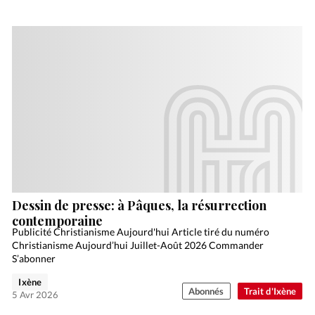
Dessin de presse: à Pâques, la résurrection
contemporaine
Publicité Christianisme Aujourd'hui Article tiré du numéro
Christianisme Aujourd’hui Juillet-Août 2026 Commander
S’abonner
Ixène
Abonnés
Trait d'Ixène
5 Avr 2026