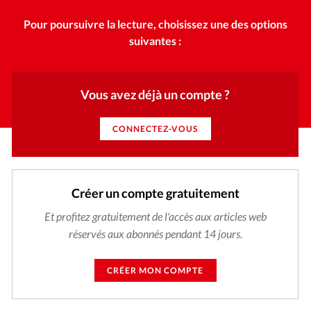
Pour poursuivre la lecture, choisissez une des options
suivantes :
Vous avez déjà un compte ?
CONNECTEZ-VOUS
Créer un compte gratuitement
Et profitez gratuitement de l'accès aux articles web
réservés aux abonnés pendant 14 jours.
CRÉER MON COMPTE