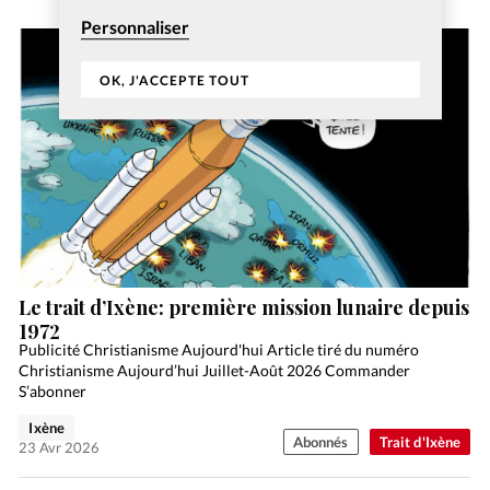
Personnaliser
OK, J'ACCEPTE TOUT
Le trait d’Ixène: première mission lunaire depuis
1972
Publicité Christianisme Aujourd'hui Article tiré du numéro
Christianisme Aujourd’hui Juillet-Août 2026 Commander
S’abonner
Ixène
Abonnés
Trait d'Ixène
23 Avr 2026