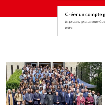
Créer un compte 
Et profitez gratuitement d
jours.