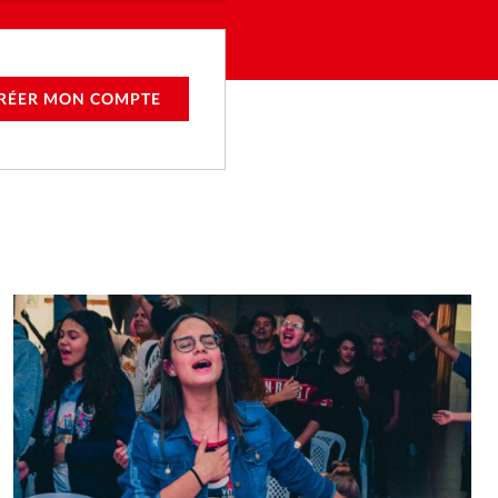
RÉER MON COMPTE