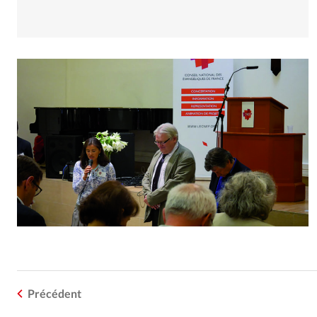
Précédent