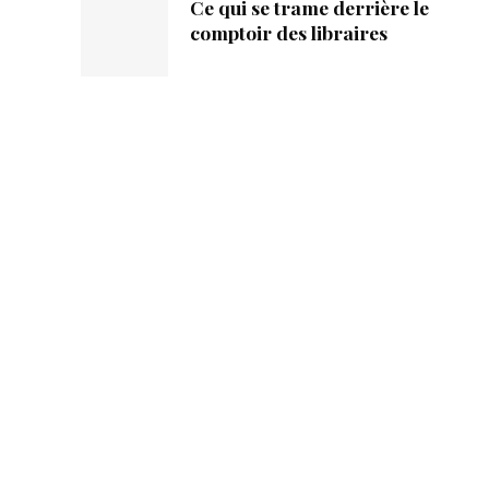
Ce qui se trame derrière le
comptoir des libraires