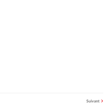
Suivant