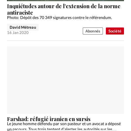
Inquiétudes autour de l’extension de la norme
antiraciste
Photo: Dépôt des 70 349 signatures contre le référendum.
David Métreau
Abonnés
Société
16 Jan 2020
Farshad: réfugié iranien en sursis
Le jeune homme défendu par son pasteur et un avocat a déposé
un recours. Tous trois tentent d’alerter les autorités sur les