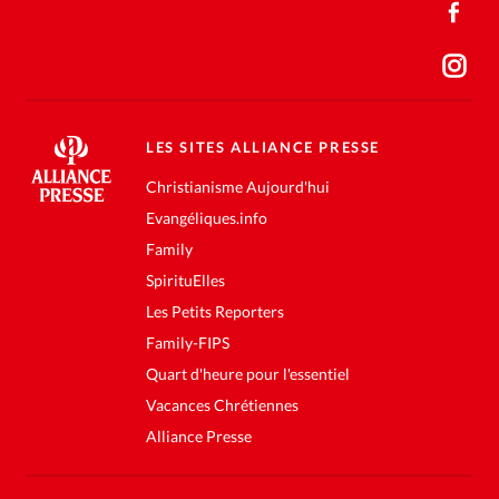
LES SITES ALLIANCE PRESSE
Christianisme Aujourd'hui
Evangéliques.info
Family
SpirituElles
Les Petits Reporters
Family-FIPS
Quart d'heure pour l'essentiel
Vacances Chrétiennes
Alliance Presse