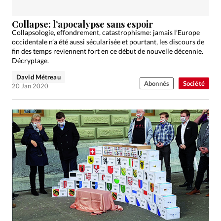
Collapse: l’apocalypse sans espoir
Collapsologie, effondrement, catastrophisme: jamais l’Europe
occidentale n’a été aussi sécularisée et pourtant, les discours de
fin des temps reviennent fort en ce début de nouvelle décennie.
Décryptage.
David Métreau
Abonnés
Société
20 Jan 2020