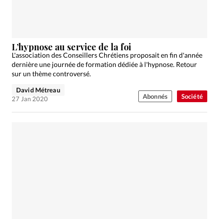
L’hypnose au service de la foi
L'association des Conseillers Chrétiens proposait en fin d'année
dernière une journée de formation dédiée à l'hypnose. Retour
sur un thème controversé.
David Métreau
Abonnés
Société
27 Jan 2020