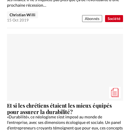
prochaine récession…
Christian Willi
Abonnés
Société
15 Oct 2019
Et si les chrétiens étaient les mieux équipés
pour assurer la durabilité?
«Durabilité», ce néologisme s’est imposé au monde de
l’entreprise, avec ses dimensions écologique et sociale. Un panel
d’entrepreneurs croyants témoignent que pour eux, ces concepts