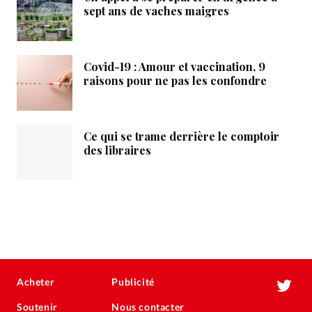
sept ans de vaches maigres
Covid-19 : Amour et vaccination, 9
raisons pour ne pas les confondre
Ce qui se trame derrière le comptoir
des libraires
Acheter
Publicité
Soutenir
Nous contacter