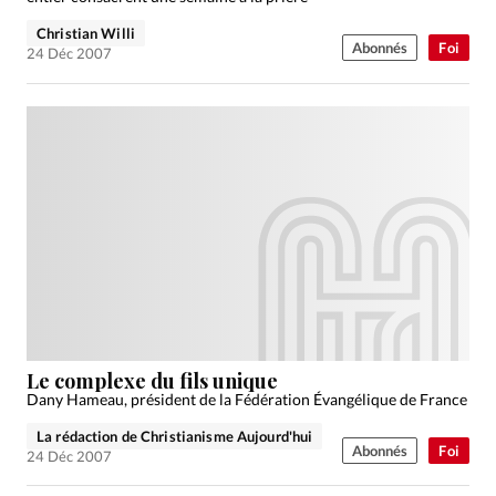
Christian Willi
Abonnés
Foi
24 Déc 2007
Le complexe du fils unique
Dany Hameau, président de la Fédération Évangélique de France
La rédaction de Christianisme Aujourd'hui
Abonnés
Foi
24 Déc 2007