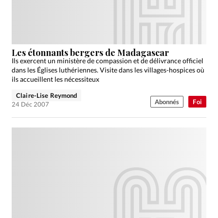
Les étonnants bergers de Madagascar
Ils exercent un ministère de compassion et de délivrance officiel
dans les Églises luthériennes. Visite dans les villages-hospices où
ils accueillent les nécessiteux
Claire-Lise Reymond
Abonnés
Foi
24 Déc 2007