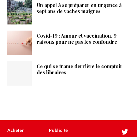
Un appel à se préparer en urgence à
sept ans de vaches maigres
Covid-19 : Amour et vaccination, 9
raisons pour ne pas les confondre
Ce qui se trame derrière le comptoir
des libraires
Acheter
Publicité