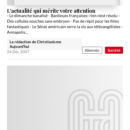
L’actualité qui mérite votre attention
- Le dimanche banalisé - Banlieues françaises: rien n’est résolu -
Des cellules souches sans embryon - Pas de répit pour les films
fantastiques - Le Sénat américain serre la vis aux télévangélistes -
Annapolis…
La rédaction de Christianisme
Aujourd'hui
Abonnés
Société
24 Déc 2007