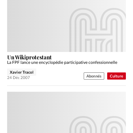
Un Wikiprotestant
La FPF lance une encyclopédie participative confessionnelle
Xavier Tracol
Abonnés
Culture
24 Déc 2007