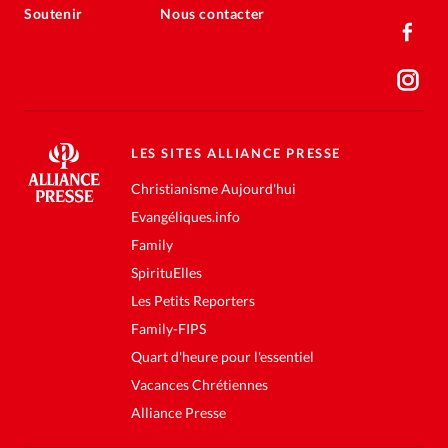
Soutenir
Nous contacter
LES SITES ALLIANCE PRESSE
Christianisme Aujourd'hui
Evangéliques.info
Family
SpirituElles
Les Petits Reporters
Family-FIPS
Quart d'heure pour l'essentiel
Vacances Chrétiennes
Alliance Presse