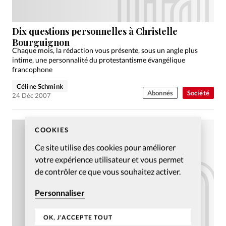
Dix questions personnelles à Christelle
Bourguignon
Chaque mois, la rédaction vous présente, sous un angle plus
intime, une personnalité du protestantisme évangélique
francophone
Céline Schmink
Abonnés
Société
24 Déc 2007
COOKIES
Ce site utilise des cookies pour améliorer
votre expérience utilisateur et vous permet
de contrôler ce que vous souhaitez activer.
Personnaliser
OK, J'ACCEPTE TOUT