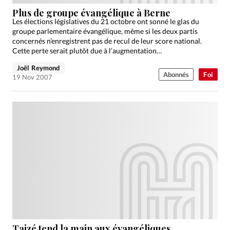
Plus de groupe évangélique à Berne
Les élections législatives du 21 octobre ont sonné le glas du
groupe parlementaire évangélique, même si les deux partis
concernés n’enregistrent pas de recul de leur score national.
Cette perte serait plutôt due à l’augmentation…
Joël Reymond
Abonnés
Foi
19 Nov 2007
Taizé tend la main aux évangéliques