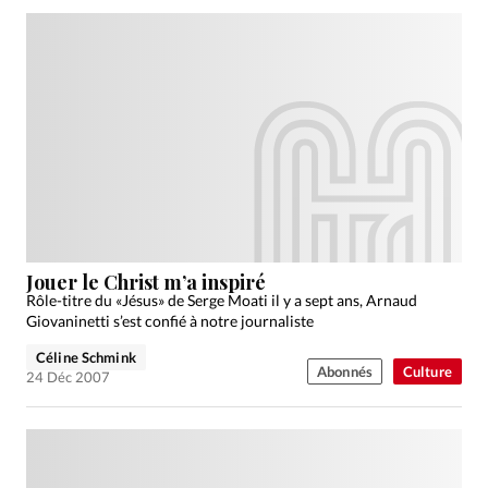
Jouer le Christ m’a inspiré
Rôle-titre du «Jésus» de Serge Moati il y a sept ans, Arnaud
Giovaninetti s’est confié à notre journaliste
Céline Schmink
Abonnés
Culture
24 Déc 2007